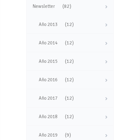
(82)
Newsletter
(12)
Año 2013
(12)
Año 2014
(12)
Año 2015
(12)
Año 2016
(12)
Año 2017
(12)
Año 2018
(9)
Año 2019