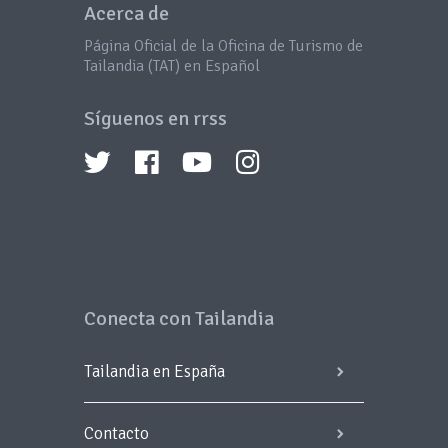
Acerca de
Página Oficial de la Oficina de Turismo de
Tailandia (TAT) en Español
Síguenos en rrss
Conecta con Tailandia
Tailandia en España
Contacto