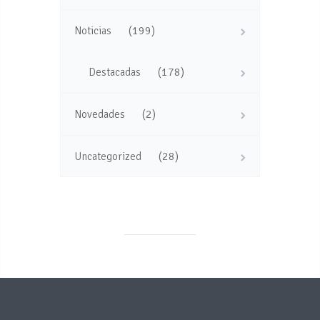
(199)
Noticias
(178)
Destacadas
(2)
Novedades
(28)
Uncategorized