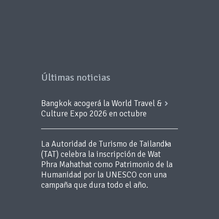
Últimas noticias
Bangkok acogerá la World Travel &
Culture Expo 2026 en octubre
La Autoridad de Turismo de Tailandia
(TAT) celebra la inscripción de Wat
Phra Mahathat como Patrimonio de la
Humanidad por la UNESCO con una
campaña que dura todo el año.