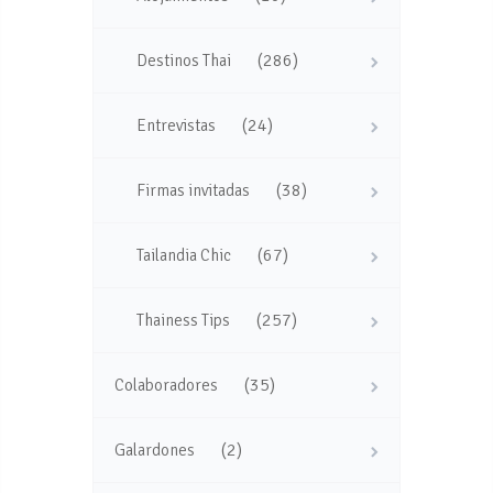
(286)
Destinos Thai
(24)
Entrevistas
(38)
Firmas invitadas
(67)
Tailandia Chic
(257)
Thainess Tips
(35)
Colaboradores
(2)
Galardones