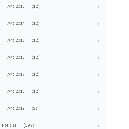
(12)
Año 2013
(12)
Año 2014
(12)
Año 2015
(12)
Año 2016
(12)
Año 2017
(12)
Año 2018
(9)
Año 2019
(199)
Noticias