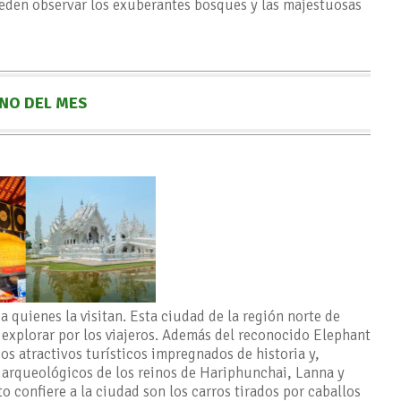
ueden observar los exuberantes bosques y las majestuosas
NO DEL MES
uienes la visitan. Esta ciudad de la región norte de
 explorar por los viajeros. Además del reconocido Elephant
 atractivos turísticos impregnados de historia y,
 arqueológicos de los reinos de Hariphunchai, Lanna y
o confiere a la ciudad son los carros tirados por caballos