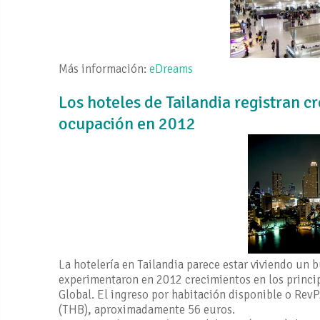
Más información:
eDreams
Los hoteles de Tailandia registran c
ocupación en 2012
La hotelería en Tailandia parece estar viviendo un
experimentaron en 2012 crecimientos en los princip
Global. El ingreso por habitación disponible o Re
(THB), aproximadamente 56 euros.