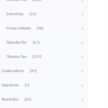
(24)
Entrevistas
(38)
Firmas invitadas
(67)
Tailandia Chic
(257)
Thainess Tips
(35)
Colaboradores
(2)
Galardones
(82)
Newsletter