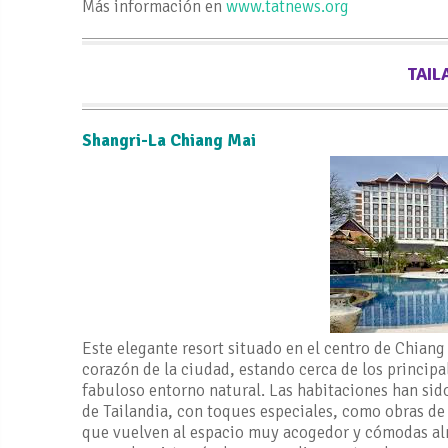
Más información en
www.tatnews.org
TAIL
Shangri-La Chiang Mai
Este elegante resort situado en el centro de Chiang 
corazón de la ciudad, estando cerca de los principa
fabuloso entorno natural. Las habitaciones han sid
de Tailandia, con toques especiales, como obras de 
que vuelven al espacio muy acogedor y cómodas al