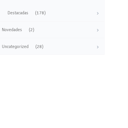
(178)
Destacadas
(2)
Novedades
(28)
Uncategorized