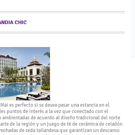
ANDIA CHIC
Mai es perfecto si se desea pasar una estancia en el
les puntos de interés a la vez que conectado con el
o ambientadas de acuerdo al diseño tradicional del norte
arte de la región y un juego de té de cerámica de celadón
mohadas de seda tailandesa que garantizan un descanso