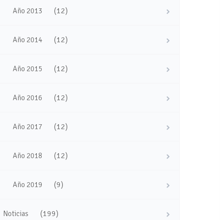
(12)
Año 2013
(12)
Año 2014
(12)
Año 2015
(12)
Año 2016
(12)
Año 2017
(12)
Año 2018
(9)
Año 2019
(199)
Noticias