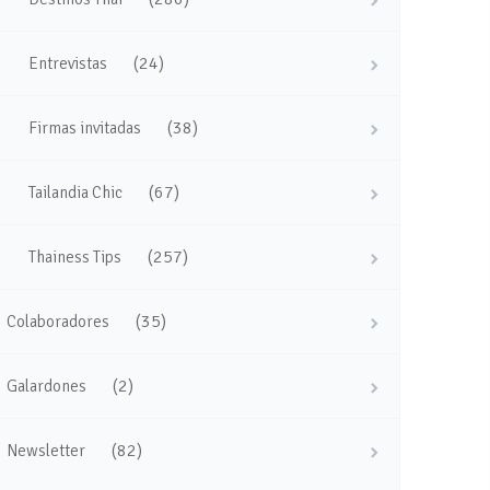
(24)
Entrevistas
(38)
Firmas invitadas
(67)
Tailandia Chic
(257)
Thainess Tips
(35)
Colaboradores
(2)
Galardones
(82)
Newsletter