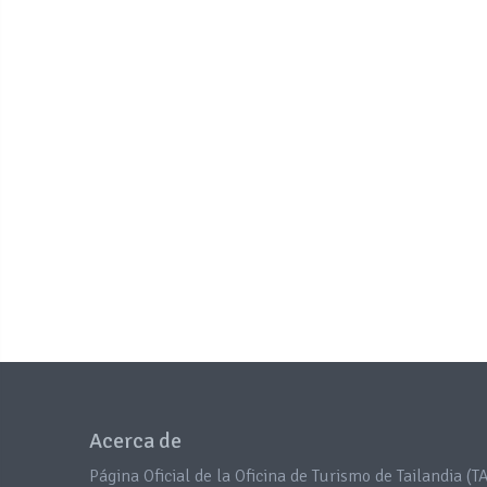
Acerca de
Página Oficial de la Oficina de Turismo de Tailandia (TA