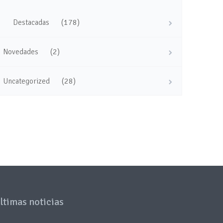
(178)
Destacadas
(2)
Novedades
(28)
Uncategorized
ltimas noticias