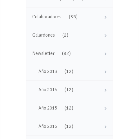
(35)
Colaboradores
(2)
Galardones
(82)
Newsletter
(12)
Año 2013
(12)
Año 2014
(12)
Año 2015
(12)
Año 2016