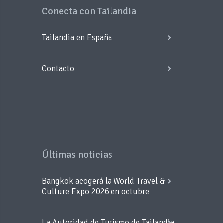
Conecta con Tailandia
Tailandia en España
Contacto
Últimas noticias
Bangkok acogerá la World Travel &
Culture Expo 2026 en octubre
La Autoridad de Turismo de Tailandia