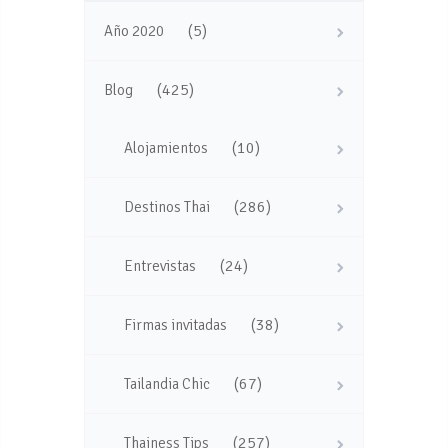
(5)
Año 2020
(425)
Blog
(10)
Alojamientos
(286)
Destinos Thai
(24)
Entrevistas
(38)
Firmas invitadas
(67)
Tailandia Chic
(257)
Thainess Tips