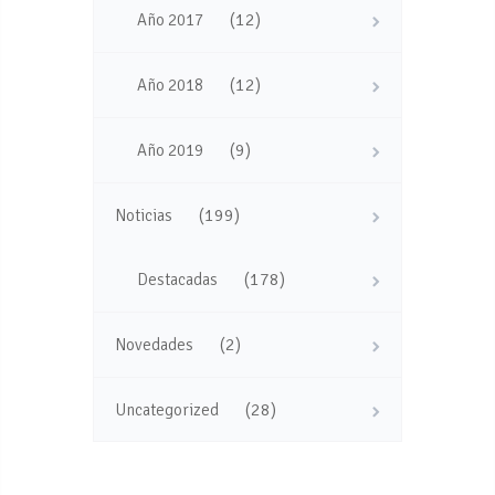
(12)
Año 2017
(12)
Año 2018
(9)
Año 2019
(199)
Noticias
(178)
Destacadas
(2)
Novedades
(28)
Uncategorized