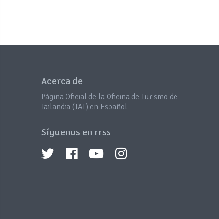
Acerca de
Página Oficial de la Oficina de Turismo de
Tailandia (TAT) en Español
Síguenos en rrss