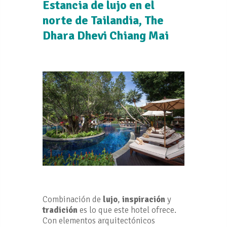
Estancia de lujo en el
norte de Tailandia, The
Dhara Dhevi Chiang Mai
Combinación de
lujo
,
inspiración
y
tradición
es lo que este hotel ofrece.
Con elementos arquitectónicos