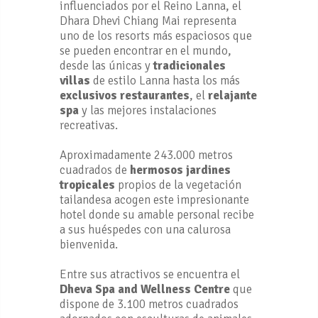
influenciados por el Reino Lanna, el
Dhara Dhevi Chiang Mai representa
uno de los resorts más espaciosos que
se pueden encontrar en el mundo,
desde las únicas y
tradicionales
villas
de estilo Lanna hasta los más
exclusivos restaurantes
, el
relajante
spa
y las mejores instalaciones
recreativas.
Aproximadamente 243.000 metros
cuadrados de
hermosos jardines
tropicales
propios de la vegetación
tailandesa acogen este impresionante
hotel donde su amable personal recibe
a sus huéspedes con una calurosa
bienvenida.
Entre sus atractivos se encuentra el
Dheva Spa and Wellness Centre
que
dispone de 3.100 metros cuadrados