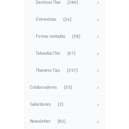
(286)
Destinos Thai
(24)
Entrevistas
(38)
Firmas invitadas
(67)
Tailandia Chic
(257)
Thainess Tips
(35)
Colaboradores
(2)
Galardones
(82)
Newsletter