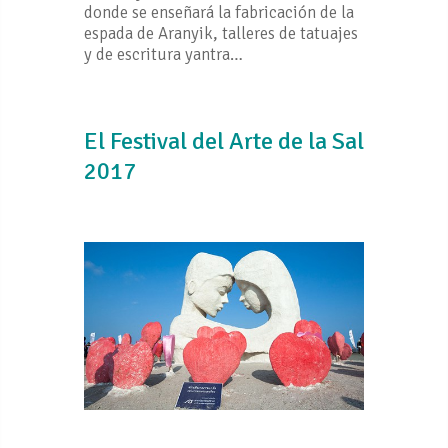
donde se enseñará la fabricación de la
espada de Aranyik, talleres de tatuajes
y de escritura yantra…
El Festival del Arte de la Sal
2017