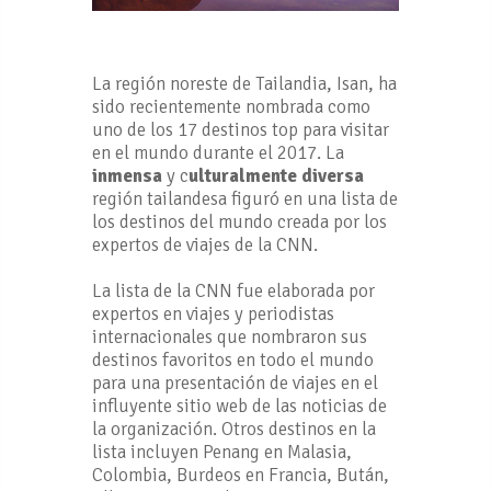
La región noreste de Tailandia, Isan, ha
sido recientemente nombrada como
uno de los 17 destinos top para visitar
en el mundo durante el 2017. La
inmensa
y c
ulturalmente diversa
región tailandesa figuró en una lista de
los destinos del mundo creada por los
expertos de viajes de la CNN.
La lista de la CNN fue elaborada por
expertos en viajes y periodistas
internacionales que nombraron sus
destinos favoritos en todo el mundo
para una presentación de viajes en el
influyente sitio web de las noticias de
la organización. Otros destinos en la
lista incluyen Penang en Malasia,
Colombia, Burdeos en Francia, Bután,