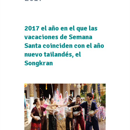
2017 el año en el que las
vacaciones de Semana
Santa coinciden con el año
nuevo tailandés, el
Songkran