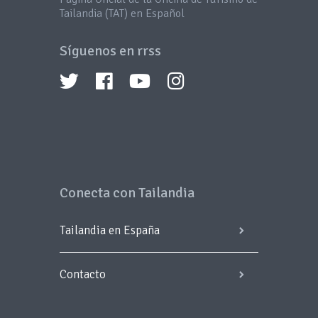
Tailandia (TAT) en Español
Síguenos en rrss
Conecta con Tailandia
Tailandia en España
Contacto