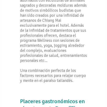
adornados con esculturas de animales
sagrados y decoradas molduras además
de motivos simbólicos budistas que
han sido creados por una infinidad de
artesanos de Chiang Mai
exclusivamente para el hotel. Además
de la infinidad de tratamientos que sus
profesionales ofrecen, destaca el
programa Wellness con sesiones de
estiramiento, yoga, jogging alrededor
del complejo, evaluaciones
profesionales de salud, entrenamientos
personales etc…
Una combinación perfecta de los
factores necesarios para relajar cuerpo
y mente en el paraíso tailandés.
Placeres gastronómicos en