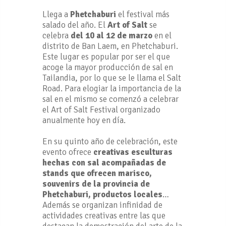
Llega a
Phetchaburi
el festival más
salado del año. El
Art of Salt
se
celebra
del 10 al 12 de marzo
en el
distrito de Ban Laem, en Phetchaburi.
Este lugar es popular por ser el que
acoge la mayor producción de sal en
Tailandia, por lo que se le llama el Salt
Road. Para elogiar la importancia de la
sal en el mismo se comenzó a celebrar
el Art of Salt Festival organizado
anualmente hoy en día.
En su quinto año de celebración, este
evento ofrece
creativas esculturas
hechas con sal acompañadas de
stands que ofrecen marisco,
souvenirs de la provincia de
Phetchaburi, productos locales
…
Además se organizan infinidad de
actividades creativas entre las que