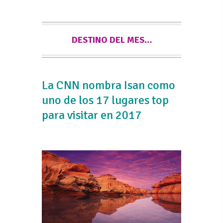
DESTINO DEL MES…
La CNN nombra Isan como
uno de los 17 lugares top
para visitar en 2017