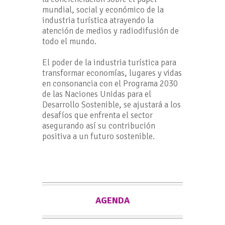
mundial, social y económico de la
industria turística atrayendo la
atención de medios y radiodifusión de
todo el mundo.
El poder de la industria turística para
transformar economías, lugares y vidas
en consonancia con el Programa 2030
de las Naciones Unidas para el
Desarrollo Sostenible, se ajustará a los
desafíos que enfrenta el sector
asegurando así su contribución
positiva a un futuro sostenible.
AGENDA