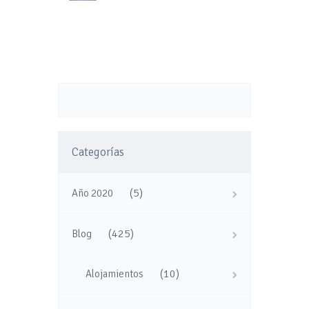
Categorías
(5)
Año 2020
(425)
Blog
(10)
Alojamientos