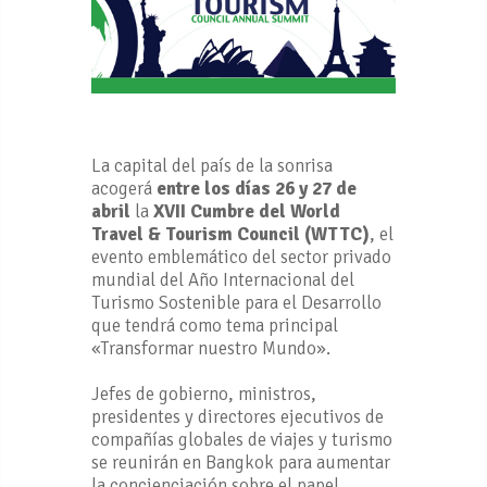
La capital del país de la sonrisa
acogerá
entre los días 26 y 27 de
abril
la
XVII Cumbre del World
Travel & Tourism Council (WTTC)
, el
evento emblemático del sector privado
mundial del Año Internacional del
Turismo Sostenible para el Desarrollo
que tendrá como tema principal
«Transformar nuestro Mundo».
Jefes de gobierno, ministros,
presidentes y directores ejecutivos de
compañías globales de viajes y turismo
se reunirán en Bangkok para aumentar
la concienciación sobre el papel