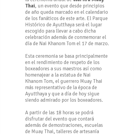
Thai
, un evento que desde principios
de año queda marcado en el calendario
de los fanáticos de este arte. El Parque
Histórico de Ayutthaya será el lugar
escogido para llevar a cabo dicha
celebración además de conmemorar el
día de Nai Khanom Tom el 17 de marzo.
Esta ceremonia se basa principalmente
en el rendimiento de respeto de los
boxeadores a sus maestros así como
homenajear a la estatua de Nai
Khanom Tom, el guerrero Muay Thai
más representativo de la época de
Ayutthaya y que a día de hoy sigue
siendo admirado por los boxeadores.
A partir de las 18 horas se podrá
disfrutar del evento que contará
además de demostraciones, escuelas
de Muay Thai, talleres de artesanía