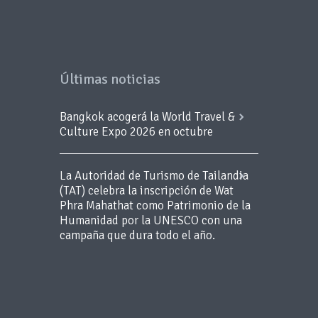
Últimas noticias
Bangkok acogerá la World Travel &
Culture Expo 2026 en octubre
La Autoridad de Turismo de Tailandia
(TAT) celebra la inscripción de Wat
Phra Mahathat como Patrimonio de la
Humanidad por la UNESCO con una
campaña que dura todo el año.