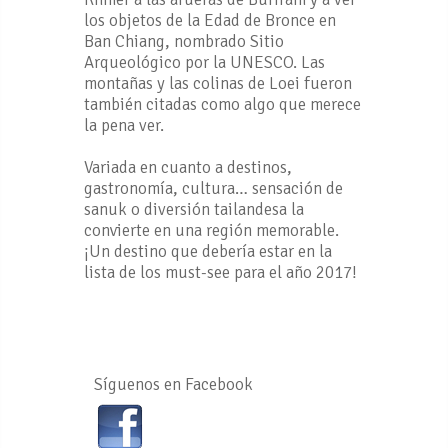
los objetos de la Edad de Bronce en
Ban Chiang, nombrado Sitio
Arqueológico por la UNESCO. Las
montañas y las colinas de Loei fueron
también citadas como algo que merece
la pena ver.
Variada en cuanto a destinos,
gastronomía, cultura… sensación de
sanuk o diversión tailandesa la
convierte en una región memorable.
¡Un destino que debería estar en la
lista de los must-see para el año 2017!
Síguenos en Facebook