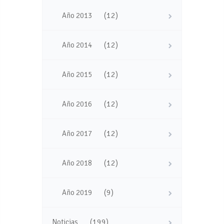
(12)
Año 2013
(12)
Año 2014
(12)
Año 2015
(12)
Año 2016
(12)
Año 2017
(12)
Año 2018
(9)
Año 2019
(199)
Noticias