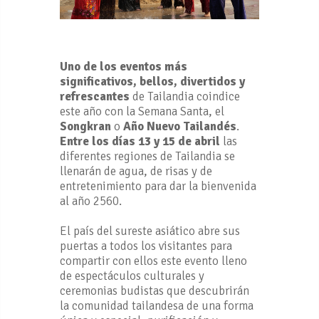
Uno de los eventos más
significativos, bellos, divertidos y
refrescantes
de Tailandia coindice
este año con la Semana Santa, el
Songkran
o
Año Nuevo Tailandés
.
Entre los días 13 y 15 de abril
las
diferentes regiones de Tailandia se
llenarán de agua, de risas y de
entretenimiento para dar la bienvenida
al año 2560.
El país del sureste asiático abre sus
puertas a todos los visitantes para
compartir con ellos este evento lleno
de espectáculos culturales y
ceremonias budistas que descubrirán
la comunidad tailandesa de una forma