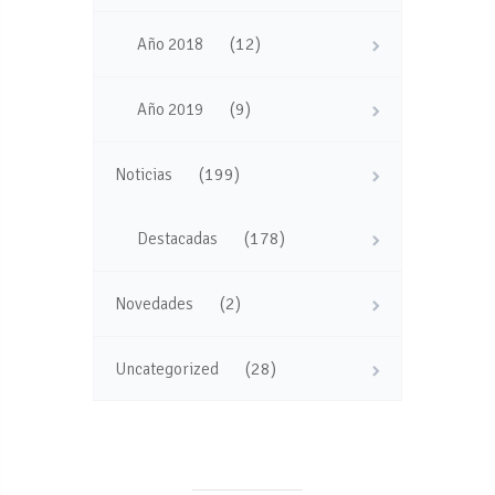
(12)
Año 2018
(9)
Año 2019
(199)
Noticias
(178)
Destacadas
(2)
Novedades
(28)
Uncategorized