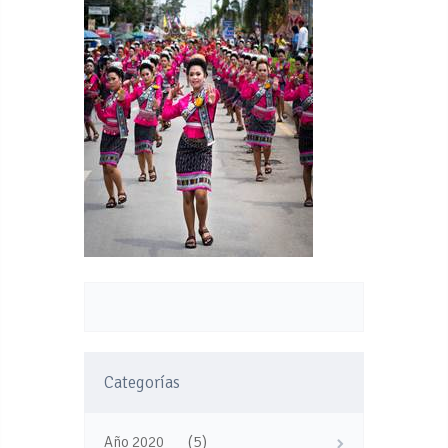
Categorías
(5)
Año 2020