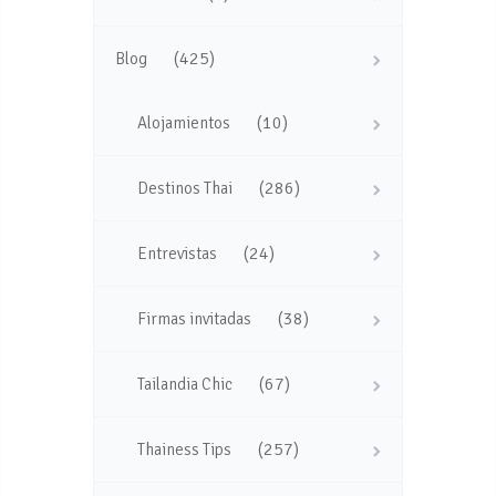
(425)
Blog
(10)
Alojamientos
(286)
Destinos Thai
(24)
Entrevistas
(38)
Firmas invitadas
(67)
Tailandia Chic
(257)
Thainess Tips