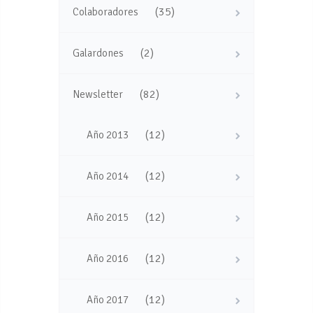
(35)
Colaboradores
(2)
Galardones
(82)
Newsletter
(12)
Año 2013
(12)
Año 2014
(12)
Año 2015
(12)
Año 2016
(12)
Año 2017