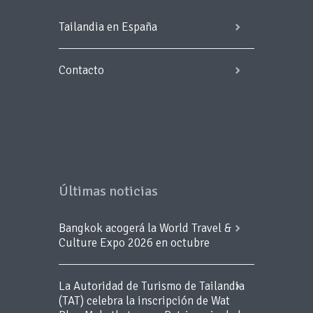
Tailandia en España
Contacto
Últimas noticias
Bangkok acogerá la World Travel &
Culture Expo 2026 en octubre
La Autoridad de Turismo de Tailandia
(TAT) celebra la inscripción de Wat