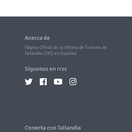
Acerca de
Página Oficial de la Oficina de Turismo de
Tailandia (TAT) en Español
Síguenos en rrss
Conecta con Tailandia