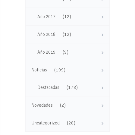
(12)
Año 2017
(12)
Año 2018
(9)
Año 2019
(199)
Noticias
(178)
Destacadas
(2)
Novedades
(28)
Uncategorized