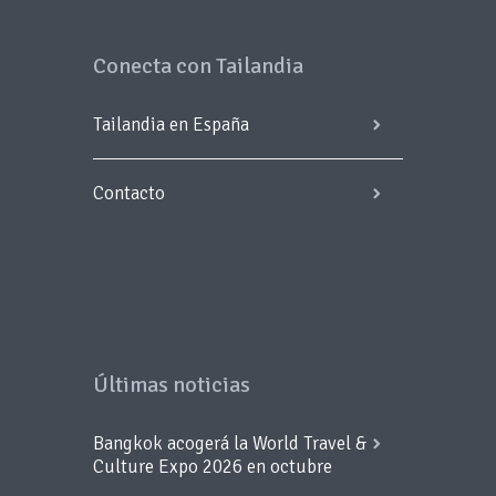
Conecta con Tailandia
Tailandia en España
Contacto
Últimas noticias
Bangkok acogerá la World Travel &
Culture Expo 2026 en octubre