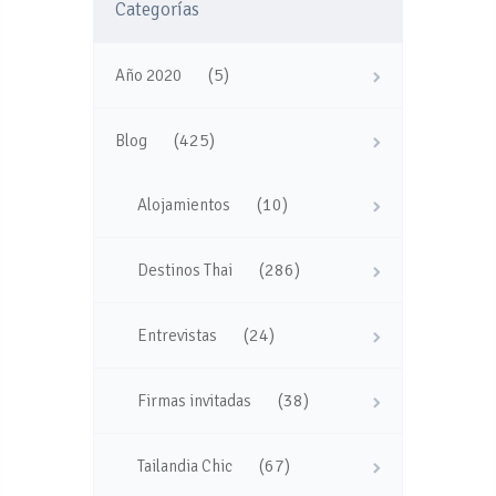
Categorías
(5)
Año 2020
(425)
Blog
(10)
Alojamientos
(286)
Destinos Thai
(24)
Entrevistas
(38)
Firmas invitadas
(67)
Tailandia Chic