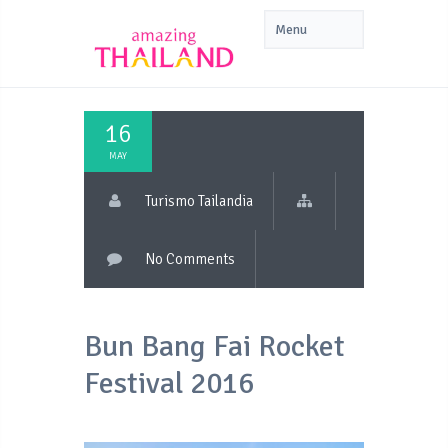
16
MAY
Turismo Tailandia
No Comments
Bun Bang Fai Rocket
Festival 2016