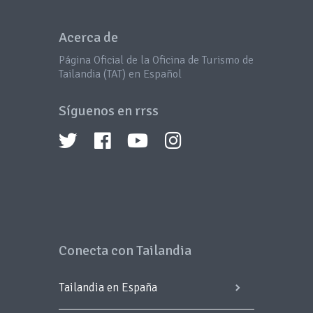
Acerca de
Página Oficial de la Oficina de Turismo de
Tailandia (TAT) en Español
Síguenos en rrss
Conecta con Tailandia
Tailandia en España