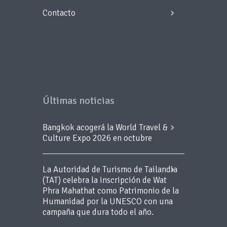
Contacto
Últimas noticias
Bangkok acogerá la World Travel &
Culture Expo 2026 en octubre
La Autoridad de Turismo de Tailandia
(TAT) celebra la inscripción de Wat
Phra Mahathat como Patrimonio de la
Humanidad por la UNESCO con una
campaña que dura todo el año.