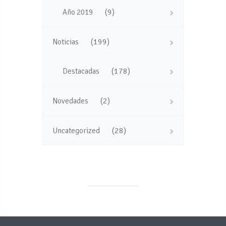
(9)
Año 2019
(199)
Noticias
(178)
Destacadas
(2)
Novedades
(28)
Uncategorized