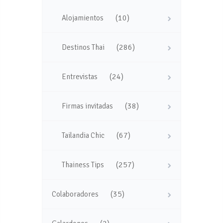
(10)
Alojamientos
(286)
Destinos Thai
(24)
Entrevistas
(38)
Firmas invitadas
(67)
Tailandia Chic
(257)
Thainess Tips
(35)
Colaboradores