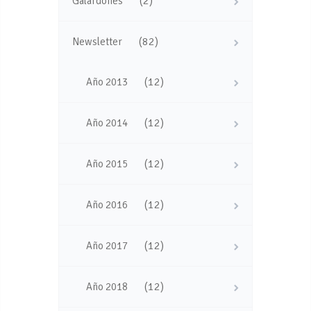
(2)
Galardones
(82)
Newsletter
(12)
Año 2013
(12)
Año 2014
(12)
Año 2015
(12)
Año 2016
(12)
Año 2017
(12)
Año 2018