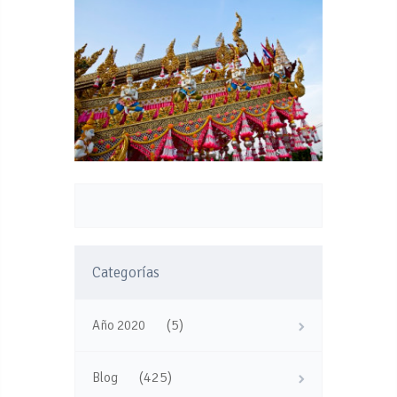
Categorías
(5)
Año 2020
(425)
Blog