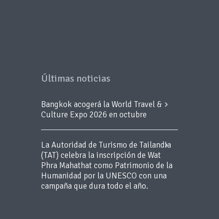
Últimas noticias
Bangkok acogerá la World Travel &
Culture Expo 2026 en octubre
La Autoridad de Turismo de Tailandia
(TAT) celebra la inscripción de Wat
Phra Mahathat como Patrimonio de la
Humanidad por la UNESCO con una
campaña que dura todo el año.