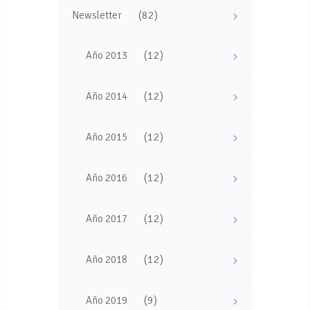
(82)
Newsletter
(12)
Año 2013
(12)
Año 2014
(12)
Año 2015
(12)
Año 2016
(12)
Año 2017
(12)
Año 2018
(9)
Año 2019