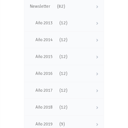
(82)
Newsletter
(12)
Año 2013
(12)
Año 2014
(12)
Año 2015
(12)
Año 2016
(12)
Año 2017
(12)
Año 2018
(9)
Año 2019