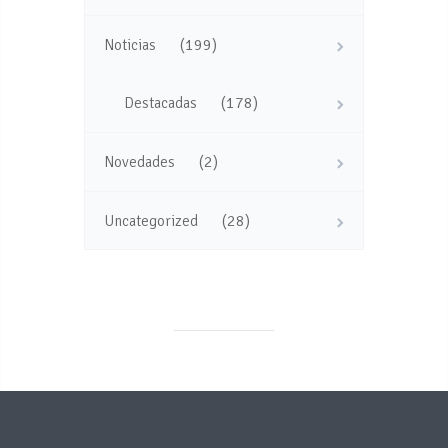
(199)
Noticias
(178)
Destacadas
(2)
Novedades
(28)
Uncategorized