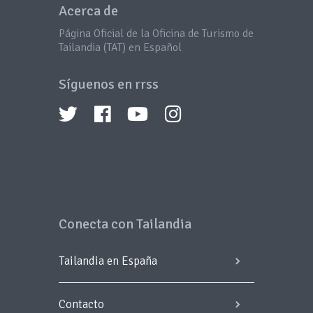
Acerca de
Página Oficial de la Oficina de Turismo de
Tailandia (TAT) en Español
Síguenos en rrss
Conecta con Tailandia
Tailandia en España
Contacto