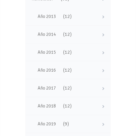
(12)
Año 2013
(12)
Año 2014
(12)
Año 2015
(12)
Año 2016
(12)
Año 2017
(12)
Año 2018
(9)
Año 2019