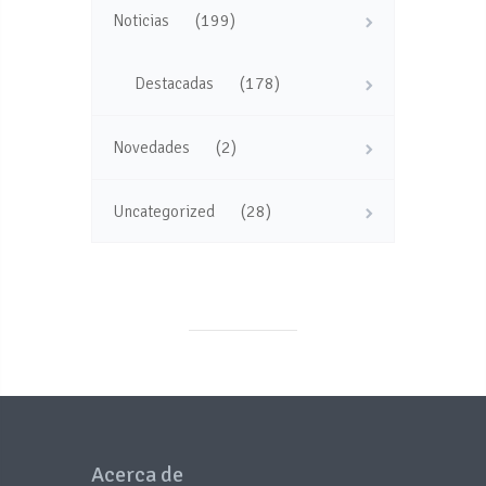
(199)
Noticias
(178)
Destacadas
(2)
Novedades
(28)
Uncategorized
Acerca de