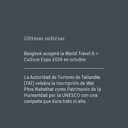
Últimas noticias
Bangkok acogerá la World Travel &
Culture Expo 2026 en octubre
La Autoridad de Turismo de Tailandia
(TAT) celebra la inscripción de Wat
Phra Mahathat como Patrimonio de la
Humanidad por la UNESCO con una
campaña que dura todo el año.