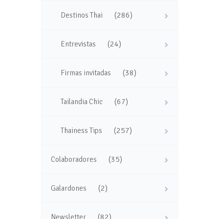
(286)
Destinos Thai
(24)
Entrevistas
(38)
Firmas invitadas
(67)
Tailandia Chic
(257)
Thainess Tips
(35)
Colaboradores
(2)
Galardones
(82)
Newsletter