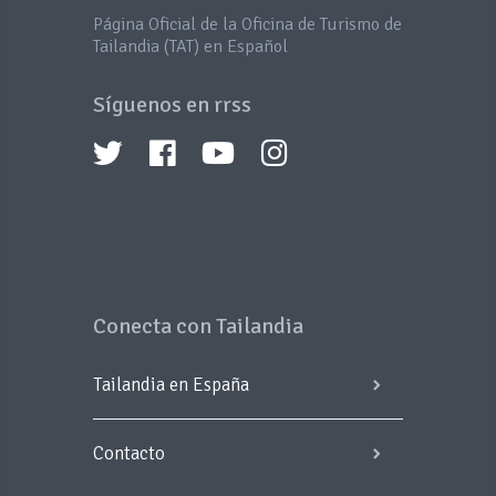
Página Oficial de la Oficina de Turismo de
Tailandia (TAT) en Español
Síguenos en rrss
Conecta con Tailandia
Tailandia en España
Contacto