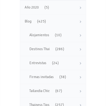
(5)
Año 2020
(425)
Blog
(10)
Alojamientos
(286)
Destinos Thai
(24)
Entrevistas
(38)
Firmas invitadas
(67)
Tailandia Chic
(257)
Thainess Tips