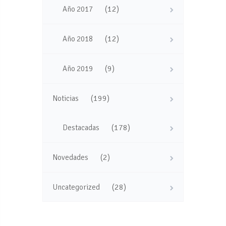
(12)
Año 2017
(12)
Año 2018
(9)
Año 2019
(199)
Noticias
(178)
Destacadas
(2)
Novedades
(28)
Uncategorized