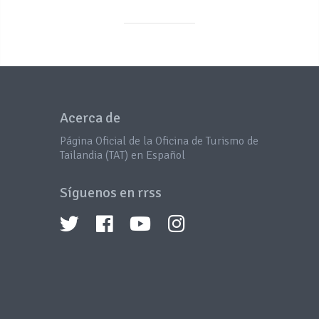
Acerca de
Página Oficial de la Oficina de Turismo de
Tailandia (TAT) en Español
Síguenos en rrss