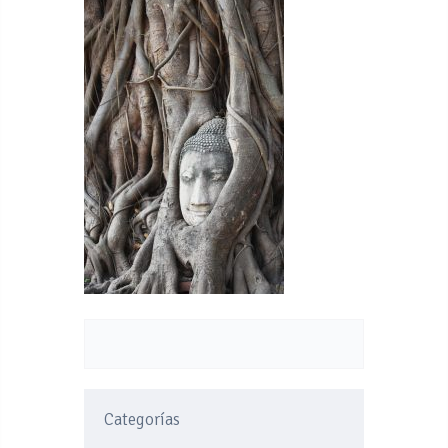
Categorías