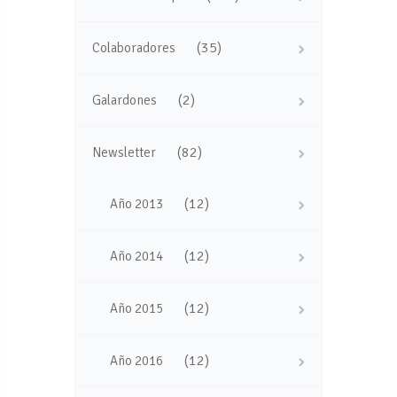
(35)
Colaboradores
(2)
Galardones
(82)
Newsletter
(12)
Año 2013
(12)
Año 2014
(12)
Año 2015
(12)
Año 2016