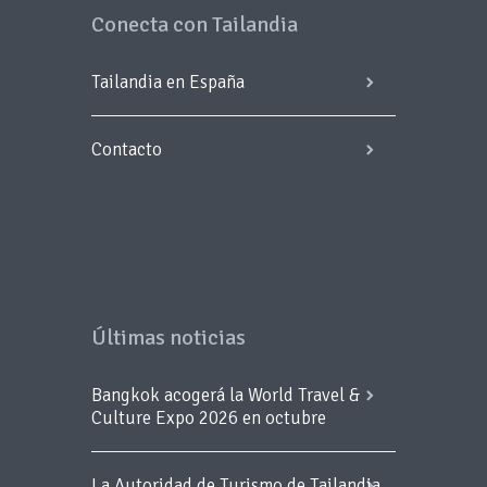
Conecta con Tailandia
Tailandia en España
Contacto
Últimas noticias
Bangkok acogerá la World Travel &
Culture Expo 2026 en octubre
La Autoridad de Turismo de Tailandia