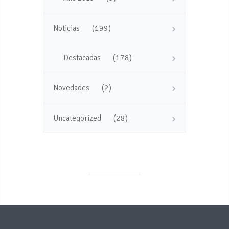
(199)
Noticias
(178)
Destacadas
(2)
Novedades
(28)
Uncategorized