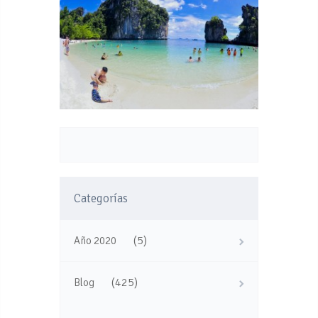
Categorías
(5)
Año 2020
(425)
Blog