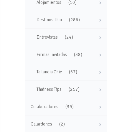
(10)
Alojamientos
(286)
Destinos Thai
(24)
Entrevistas
(38)
Firmas invitadas
(67)
Tailandia Chic
(257)
Thainess Tips
(35)
Colaboradores
(2)
Galardones