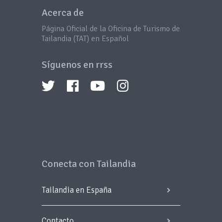
Acerca de
Página Oficial de la Oficina de Turismo de
Tailandia (TAT) en Español
Síguenos en rrss
Conecta con Tailandia
Tailandia en España
Contacto