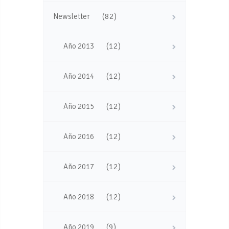
(82)
Newsletter
(12)
Año 2013
(12)
Año 2014
(12)
Año 2015
(12)
Año 2016
(12)
Año 2017
(12)
Año 2018
(9)
Año 2019