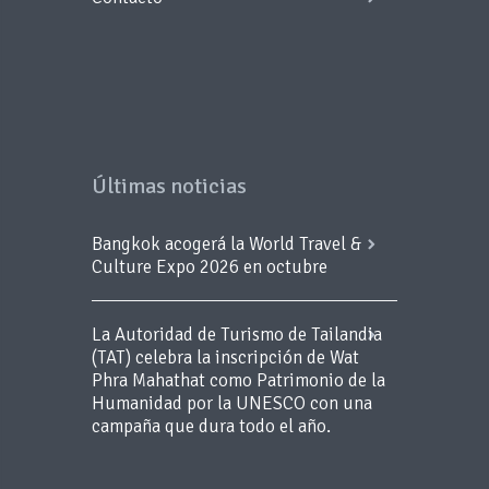
Últimas noticias
Bangkok acogerá la World Travel &
Culture Expo 2026 en octubre
La Autoridad de Turismo de Tailandia
(TAT) celebra la inscripción de Wat
Phra Mahathat como Patrimonio de la
Humanidad por la UNESCO con una
campaña que dura todo el año.