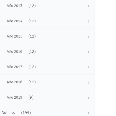
(12)
Año 2013
(12)
Año 2014
(12)
Año 2015
(12)
Año 2016
(12)
Año 2017
(12)
Año 2018
(9)
Año 2019
(199)
Noticias