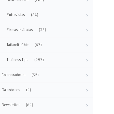
(24)
Entrevistas
(38)
Firmas invitadas
(67)
Tailandia Chic
(257)
Thainess Tips
(35)
Colaboradores
(2)
Galardones
(82)
Newsletter