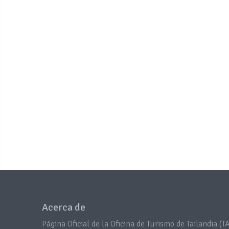
Acerca de
Página Oficial de la Oficina de Turismo de Tailandia (TA