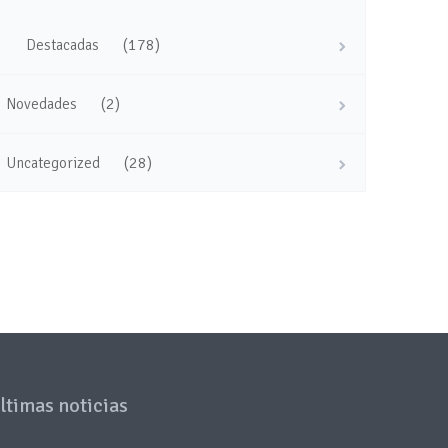
(178)
Destacadas
(2)
Novedades
(28)
Uncategorized
ltimas noticias