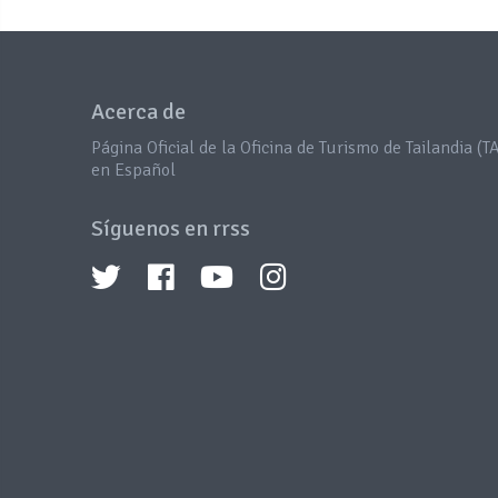
Acerca de
Página Oficial de la Oficina de Turismo de Tailandia (TA
en Español
Síguenos en rrss