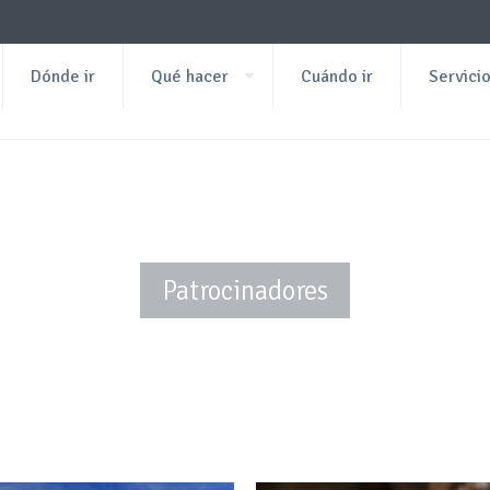
Dónde ir
Qué hacer
Cuándo ir
Servici
Patrocinadores