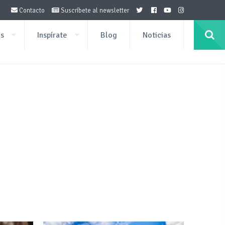
Contacto
Suscríbete al newsletter
os
Inspírate
Blog
Noticias