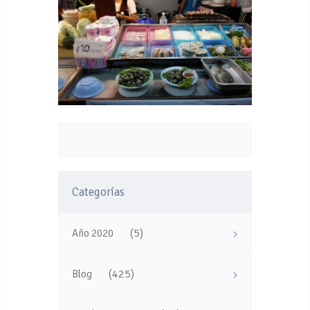
Categorías
(5)
Año 2020
(425)
Blog