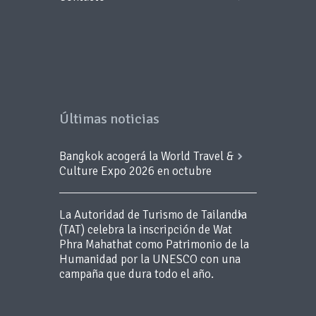
Últimas noticias
Bangkok acogerá la World Travel &
Culture Expo 2026 en octubre
La Autoridad de Turismo de Tailandia
(TAT) celebra la inscripción de Wat
Phra Mahathat como Patrimonio de la
Humanidad por la UNESCO con una
campaña que dura todo el año.