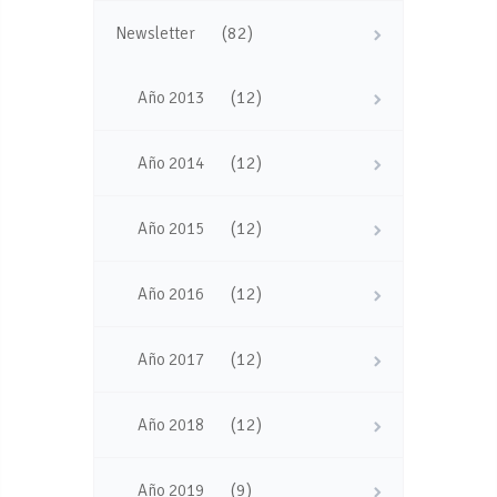
(82)
Newsletter
(12)
Año 2013
(12)
Año 2014
(12)
Año 2015
(12)
Año 2016
(12)
Año 2017
(12)
Año 2018
(9)
Año 2019