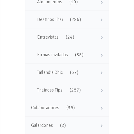
(10)
Alojamientos
(286)
Destinos Thai
(24)
Entrevistas
(38)
Firmas invitadas
(67)
Tailandia Chic
(257)
Thainess Tips
(35)
Colaboradores
(2)
Galardones