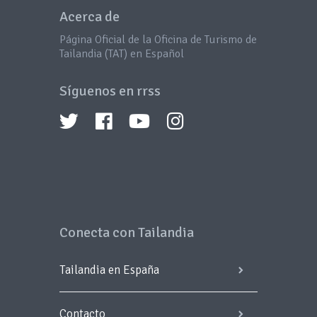
Acerca de
Página Oficial de la Oficina de Turismo de
Tailandia (TAT) en Español
Síguenos en rrss
Conecta con Tailandia
Tailandia en España
Contacto