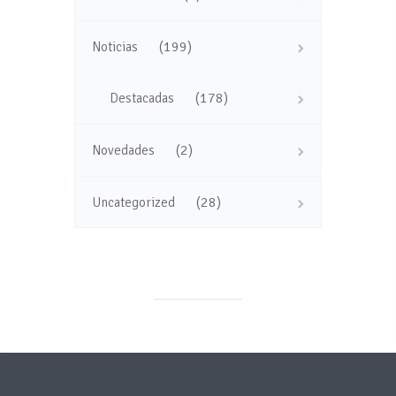
(199)
Noticias
(178)
Destacadas
(2)
Novedades
(28)
Uncategorized