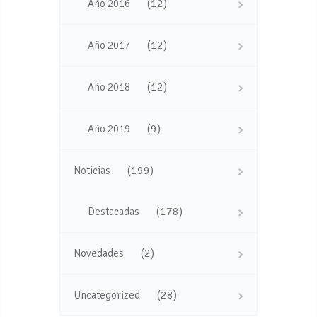
(12)
Año 2016
(12)
Año 2017
(12)
Año 2018
(9)
Año 2019
(199)
Noticias
(178)
Destacadas
(2)
Novedades
(28)
Uncategorized