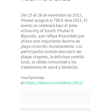
Del 15 al 18 de noviembre de 2022,
Phuket acogerá el TBEX Asia 2022. El
evento se celebrará bajo el lema
«Diversity of South: Phuket &
Beyond», que refleja diversidad que
ofrece este importante destino de
playa conocido mundialmente. Los
participantes podrán descubrir las
playas vírgenes, la deliciosa comida
local, la cálida comunidad y los
tratamiento de salud y bienestar.
Inscripciones
en
https://tbexcon.com/Asia-2022/