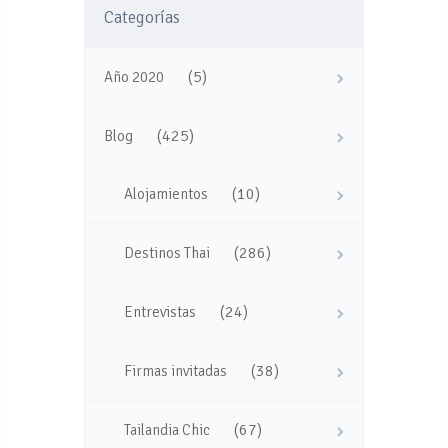
Categorías
(5)
Año 2020
(425)
Blog
(10)
Alojamientos
(286)
Destinos Thai
(24)
Entrevistas
(38)
Firmas invitadas
(67)
Tailandia Chic