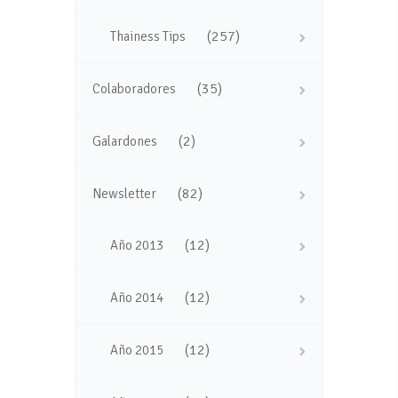
(257)
Thainess Tips
(35)
Colaboradores
(2)
Galardones
(82)
Newsletter
(12)
Año 2013
(12)
Año 2014
(12)
Año 2015