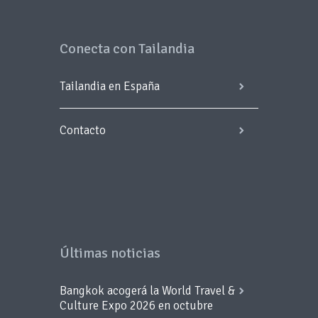
Conecta con Tailandia
Tailandia en España
Contacto
Últimas noticias
Bangkok acogerá la World Travel &
Culture Expo 2026 en octubre