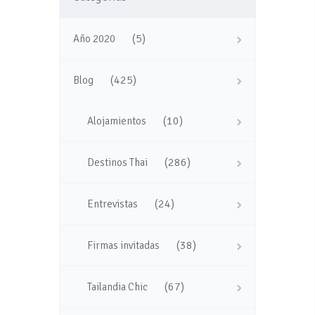
(5)
Año 2020
(425)
Blog
(10)
Alojamientos
(286)
Destinos Thai
(24)
Entrevistas
(38)
Firmas invitadas
(67)
Tailandia Chic