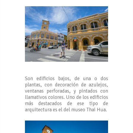
Son edificios bajos, de una o dos
plantas, con decoración de azulejos,
ventanas perforadas, y pintados con
llamativos colores. Uno de los edificios
más destacados de ese tipo de
arquitectura es el del museo Thai Hua.