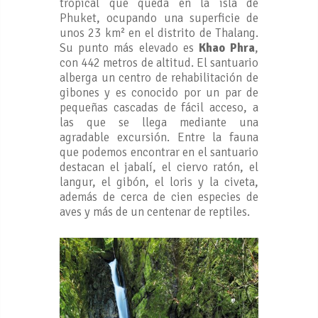
tropical que queda en la isla de
Phuket, ocupando una superficie de
unos 23 km² en el distrito de Thalang.
Su punto más elevado es
Khao Phra
,
con 442 metros de altitud. El santuario
alberga un centro de rehabilitación de
gibones y es conocido por un par de
pequeñas cascadas de fácil acceso, a
las que se llega mediante una
agradable excursión. Entre la fauna
que podemos encontrar en el santuario
destacan el jabalí, el ciervo ratón, el
langur, el gibón, el loris y la civeta,
además de cerca de cien especies de
aves y más de un centenar de reptiles.