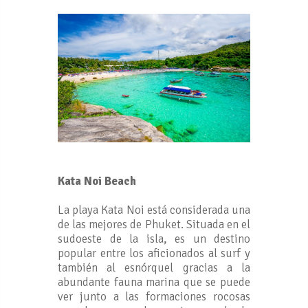
Kata Noi Beach
La playa Kata Noi está considerada una
de las mejores de Phuket. Situada en el
sudoeste de la isla, es un destino
popular entre los aficionados al surf y
también al esnórquel gracias a la
abundante fauna marina que se puede
ver junto a las formaciones rocosas