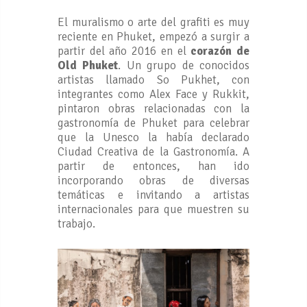
El muralismo o arte del grafiti es muy
reciente en Phuket, empezó a surgir a
partir del año 2016 en el
corazón de
Old Phuket
. Un grupo de conocidos
artistas llamado So Pukhet, con
integrantes como Alex Face y Rukkit,
pintaron obras relacionadas con la
gastronomía de Phuket para celebrar
que la Unesco la había declarado
Ciudad Creativa de la Gastronomía. A
partir de entonces, han ido
incorporando obras de diversas
temáticas e invitando a artistas
internacionales para que muestren su
trabajo.