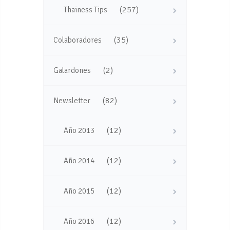
(257)
Thainess Tips
(35)
Colaboradores
(2)
Galardones
(82)
Newsletter
(12)
Año 2013
(12)
Año 2014
(12)
Año 2015
(12)
Año 2016