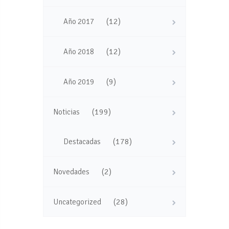
(12)
Año 2017
(12)
Año 2018
(9)
Año 2019
(199)
Noticias
(178)
Destacadas
(2)
Novedades
(28)
Uncategorized