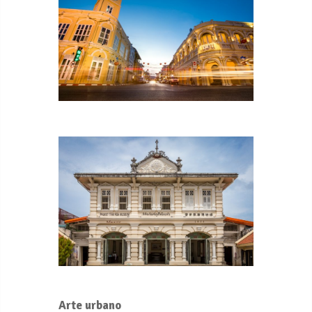
Arte urbano