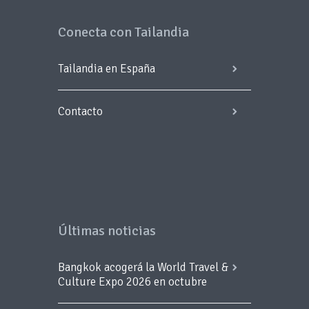
Conecta con Tailandia
Tailandia en España
Contacto
Últimas noticias
Bangkok acogerá la World Travel &
Culture Expo 2026 en octubre