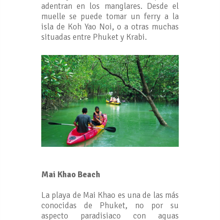
adentran en los manglares. Desde el
muelle se puede tomar un ferry a la
isla de Koh Yao Noi, o a otras muchas
situadas entre Phuket y Krabi.
Mai Khao Beach
La playa de Mai Khao es una de las más
conocidas de Phuket, no por su
aspecto paradisiaco con aguas