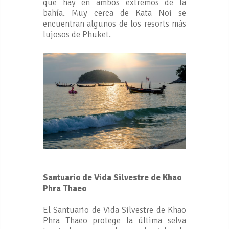
que hay en ambos extremos de la
bahía. Muy cerca de Kata Noi se
encuentran algunos de los resorts más
lujosos de Phuket.
Santuario de Vida Silvestre de Khao
Phra Thaeo
El Santuario de Vida Silvestre de Khao
Phra Thaeo protege la última selva