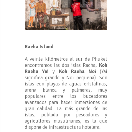
Racha Island
A veinte kilómetros al sur de Phuket
encontramos las dos islas Racha,
Koh
Racha Yai
y
Koh Racha Noi
(Yai
significa grande y Noi pequeña). Son
islas con playas de aguas cristalinas,
arena blanca y palmeras, muy
populares entre los buceadores
avanzados para hacer inmersiones de
gran calidad. La más grande de las
islas, poblada por pescadores y
agricultores musulmanes, es la que
dispone de infraestructura hotelera.