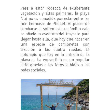
Pese a estar rodeada de exuberante
vegetación y altas palmeras, la playa
Nui no es conocida por estar entre las
más hermosas de Phuket. Al placer de
tumbarse al sol en esta recóndita cala
se añade la aventura del trayecto para
llegar hasta ella, que hay que hacer en
una especie de camionetas con
tracción a las cuatro ruedas. El
columpio que hay en la entrada de la
playa se ha convertido en un popular
sitio gracias a las fotos subidas a las
redes sociales.