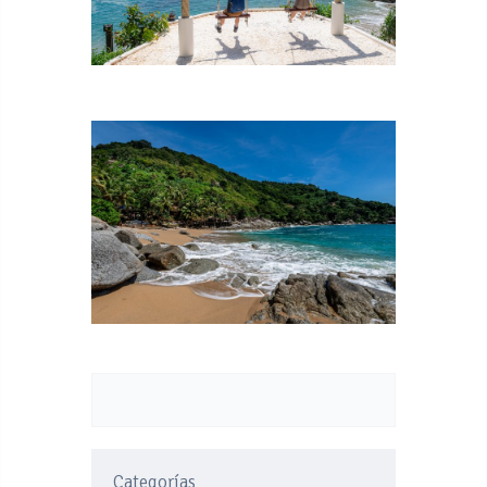
Categorías