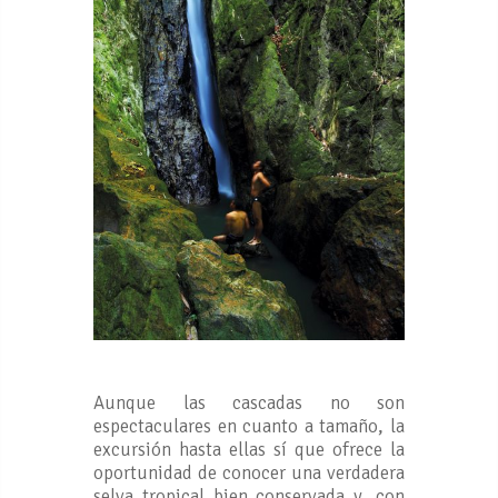
Aunque las cascadas no son
espectaculares en cuanto a tamaño, la
excursión hasta ellas sí que ofrece la
oportunidad de conocer una verdadera
selva tropical bien conservada y, con