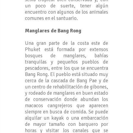
un poco de suerte, tener algún
encuentro con algunos de los animales
comunes en el santuario.
Manglares de Bang Rong
Una gran parte de la costa este de
Phuket está formada por extensos
bosques de manglares, bahías
tranquilas y pequeños pueblos de
pescadores, entre los que se encuentra
Bang Rong. El pueblo está situado muy
cerca de la cascada de Bang Pae y de
un centro de rehabilitación de gibones,
y rodeado de manglares en buen estado
de conservación donde abundan los
macacos cangrejeros que aparecen
siempre en busca de comida. Se puede
alquilar un kayak o una embarcación
de mayor tamaño con barquero por
horas y visitar los canales que se