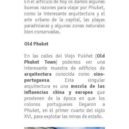
En el artículo de hoy os damos algunas
buenas razones para viajar por Phuket,
como la interesante arquitectura y el
arte urbano de la capital, las playas
paradisiacas y algunas zonas naturales
bien conservadas.
Old Phuket
En las calles del Viejo Pukhet (
Old
Phuket Town
) podemos ver una
interesante muestra de edificios de
arquitectura
conocida como
sino-
portuguesa
. Esta singular
arquitectura es una
mezcla de las
influencias china y europea
que
provienen de la época en que los
colonos portugueses llegaron a
Phuket, en el primer cuarto del siglo
XVI, para explotar las minas de estaño.