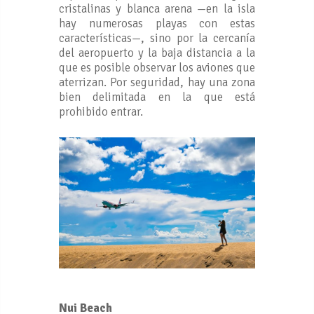
cristalinas y blanca arena —en la isla
hay numerosas playas con estas
características—, sino por la cercanía
del aeropuerto y la baja distancia a la
que es posible observar los aviones que
aterrizan. Por seguridad, hay una zona
bien delimitada en la que está
prohibido entrar.
Nui Beach