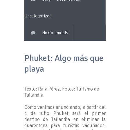
Uncategorized
No Comments
Phuket: Algo más que
playa
Texto: Rafa Pérez. Fotos: Turismo de
Tailandia
Como venimos anunciando, a partir del
1 de julio Phuket será el primer
destino de Tailandia en eliminar la
cuarentena para turistas vacunados.