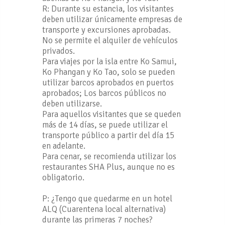
R: Durante su estancia, los visitantes
deben utilizar únicamente empresas de
transporte y excursiones aprobadas.
No se permite el alquiler de vehículos
privados.
Para viajes por la isla entre Ko Samui,
Ko Phangan y Ko Tao, solo se pueden
utilizar barcos aprobados en puertos
aprobados; Los barcos públicos no
deben utilizarse.
Para aquellos visitantes que se queden
más de 14 días, se puede utilizar el
transporte público a partir del día 15
en adelante.
Para cenar, se recomienda utilizar los
restaurantes SHA Plus, aunque no es
obligatorio.
P: ¿Tengo que quedarme en un hotel
ALQ (Cuarentena local alternativa)
durante las primeras 7 noches?