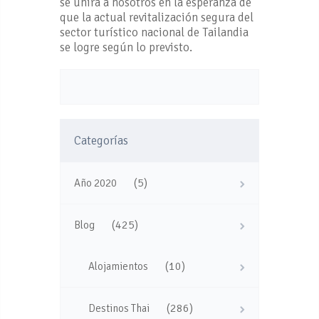
se unirá a nosotros en la esperanza de
que la actual revitalización segura del
sector turístico nacional de Tailandia
se logre según lo previsto.
Categorías
(5)
Año 2020
(425)
Blog
(10)
Alojamientos
(286)
Destinos Thai