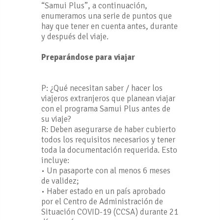
“Samui Plus”, a continuación,
enumeramos una serie de puntos que
hay que tener en cuenta antes, durante
y después del viaje.
Preparándose para viajar
P: ¿Qué necesitan saber / hacer los
viajeros extranjeros que planean viajar
con el programa Samui Plus antes de
su viaje?
R: Deben asegurarse de haber cubierto
todos los requisitos necesarios y tener
toda la documentación requerida. Esto
incluye:
• Un pasaporte con al menos 6 meses
de validez;
• Haber estado en un país aprobado
por el Centro de Administración de
Situación COVID-19 (CCSA) durante 21