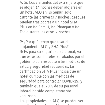
A: Si. Los visitantes del extranjero que
se alojen 14 noches deben alojarse en
un hotel ALQ en Ko Samui solo
durante las primeras 7 noches, después
pueden trasladarse a un hotel SHA
Plus en Ko Samui, Ko Phangan o Ko
Tao durante las otras 7 noches.
P: ¿Por qué tengo que usar el
alojamiento ALQ y SHA Plus?
R: Es para su seguridad adicional, ya
que estos son hoteles aprobados por el
gobierno con respecto a las medidas de
salud y seguridad requeridas. La
certificación SHA Plus indica que un
hotel cumple con las medidas de
seguridad para controlar COVID-19, y
también que el 70% de su personal
laboral ha sido completamente
vacunada.
Las propiedades de ALQ se pueden ver