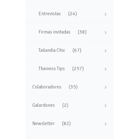
(24)
Entrevistas
(38)
Firmas invitadas
(67)
Tailandia Chic
(257)
Thainess Tips
(35)
Colaboradores
(2)
Galardones
(82)
Newsletter