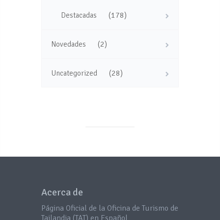
(178)
Destacadas
(2)
Novedades
(28)
Uncategorized
Acerca de
Página Oficial de la Oficina de Turismo de
Tailandia (TAT) en Español