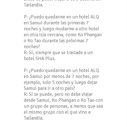
Tailandia.
P: ¿Puedo quedarme en un hotel ALQ
en Samui durante las primeras 7
noches y luego mudarme a otro hotel
en otra isla cercana, como Ko Phangan
o Ko Tao durante las próximas 7
noches?
R: Sí, siempre que se traslade a un
hotel SHA Plus.
P: ¿Puedo quedarme en un hotel ALQ
en Samui por menos de 7 noches, por
ejemplo, solo 5 noches y luego dejar
Samui para ir a otro país?
R: Sí se puede, pero no debe viajar
desde Samui, Ko Phangan o Ko Tao con
un grupo de personas, a menos que sea
el mismo grupo con el que vino a
Tailandia.