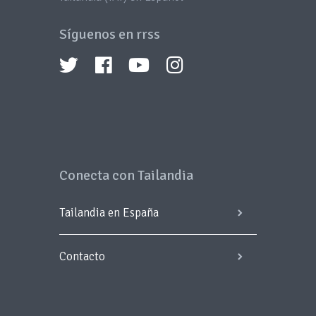
Síguenos en rrss
Conecta con Tailandia
Tailandia en España
Contacto