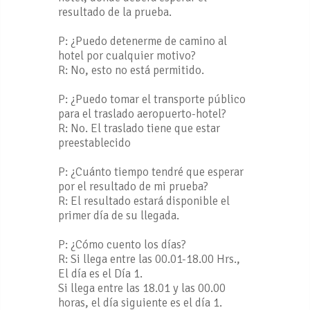
resultado de la prueba.
P: ¿Puedo detenerme de camino al
hotel por cualquier motivo?
R: No, esto no está permitido.
P: ¿Puedo tomar el transporte público
para el traslado aeropuerto-hotel?
R: No. El traslado tiene que estar
preestablecido
P: ¿Cuánto tiempo tendré que esperar
por el resultado de mi prueba?
R: El resultado estará disponible el
primer día de su llegada.
P: ¿Cómo cuento los días?
R: Si llega entre las 00.01-18.00 Hrs.,
El día es el Día 1.
Si llega entre las 18.01 y las 00.00
horas, el día siguiente es el día 1.