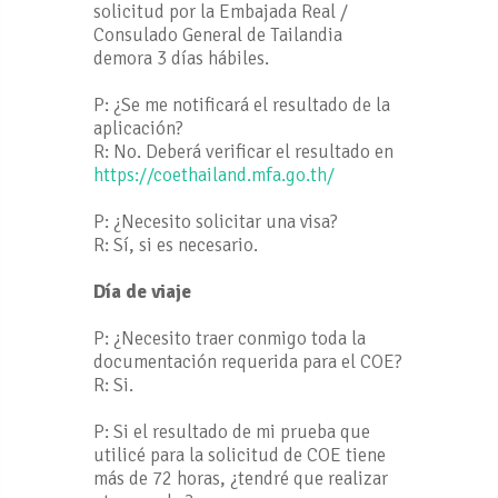
solicitud por la Embajada Real /
Consulado General de Tailandia
demora 3 días hábiles.
P: ¿Se me notificará el resultado de la
aplicación?
R: No. Deberá verificar el resultado en
https://coethailand.mfa.go.th/
P: ¿Necesito solicitar una visa?
R: Sí, si es necesario.
Día de viaje
P: ¿Necesito traer conmigo toda la
documentación requerida para el COE?
R: Si.
P: Si el resultado de mi prueba que
utilicé para la solicitud de COE tiene
más de 72 horas, ¿tendré que realizar