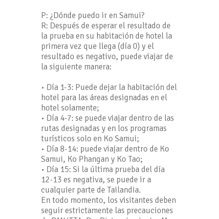
P: ¿Dónde puedo ir en Samui?
R: Después de esperar el resultado de
la prueba en su habitación de hotel la
primera vez que llega (día 0) y el
resultado es negativo, puede viajar de
la siguiente manera:
• Día 1-3: Puede dejar la habitación del
hotel para las áreas designadas en el
hotel solamente;
• Día 4-7: se puede viajar dentro de las
rutas designadas y en los programas
turísticos solo en Ko Samui;
• Día 8-14: puede viajar dentro de Ko
Samui, Ko Phangan y Ko Tao;
• Día 15: Si la última prueba del día
12-13 es negativa, se puede ir a
cualquier parte de Tailandia.
En todo momento, los visitantes deben
seguir estrictamente las precauciones