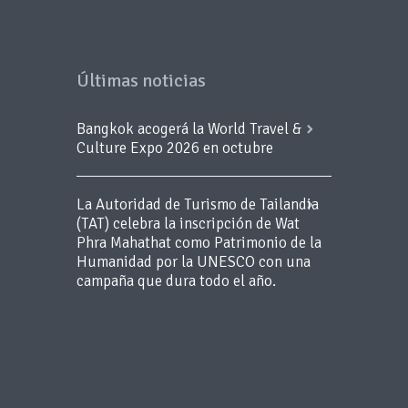
Últimas noticias
Bangkok acogerá la World Travel &
Culture Expo 2026 en octubre
La Autoridad de Turismo de Tailandia
(TAT) celebra la inscripción de Wat
Phra Mahathat como Patrimonio de la
Humanidad por la UNESCO con una
campaña que dura todo el año.