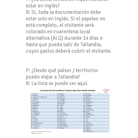
estar en inglés?
R: Sí, toda la documentación debe
estar solo en inglés. Si el papeleo no
está completo, el visitante será
colocado en cuarentena local
alternativa (ALQ) durante 14 días o
hasta que pueda salir de Tailandia,
cuyos gastos deberá cubrir el visitante.
P: ¿Desde qué países / territorios
puedo viajar a Tailandia?
R: La lista se puede ver aquí.