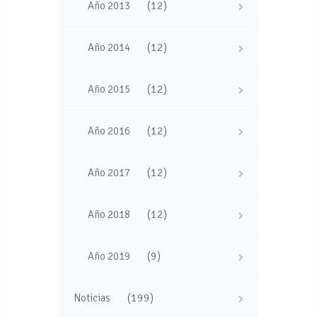
(12)
Año 2013
(12)
Año 2014
(12)
Año 2015
(12)
Año 2016
(12)
Año 2017
(12)
Año 2018
(9)
Año 2019
(199)
Noticias