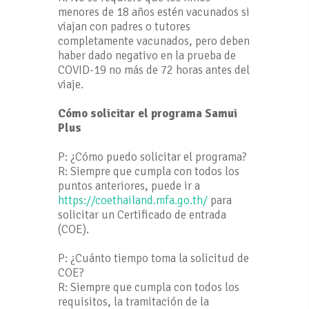
menores de 18 años estén vacunados si
viajan con padres o tutores
completamente vacunados, pero deben
haber dado negativo en la prueba de
COVID-19 no más de 72 horas antes del
viaje.
Cómo solicitar el programa Samui
Plus
P: ¿Cómo puedo solicitar el programa?
R: Siempre que cumpla con todos los
puntos anteriores, puede ir a
https://coethailand.mfa.go.th/
para
solicitar un Certificado de entrada
(COE).
P: ¿Cuánto tiempo toma la solicitud de
COE?
R: Siempre que cumpla con todos los
requisitos, la tramitación de la