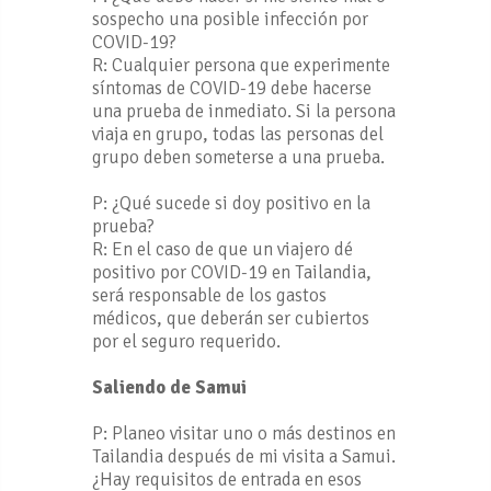
sospecho una posible infección por
COVID-19?
R: Cualquier persona que experimente
síntomas de COVID-19 debe hacerse
una prueba de inmediato. Si la persona
viaja en grupo, todas las personas del
grupo deben someterse a una prueba.
P: ¿Qué sucede si doy positivo en la
prueba?
R: En el caso de que un viajero dé
positivo por COVID-19 en Tailandia,
será responsable de los gastos
médicos, que deberán ser cubiertos
por el seguro requerido.
Saliendo de Samui
P: Planeo visitar uno o más destinos en
Tailandia después de mi visita a Samui.
¿Hay requisitos de entrada en esos