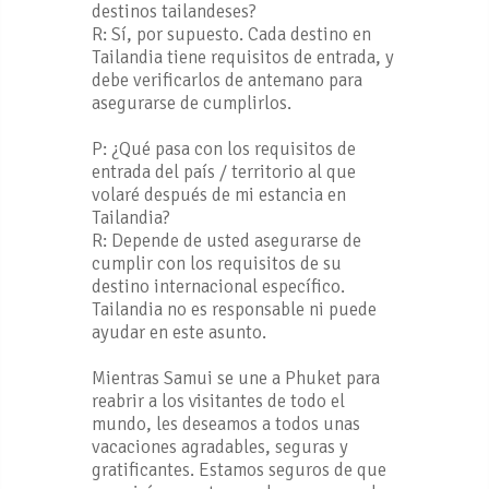
destinos tailandeses?
R: Sí, por supuesto. Cada destino en
Tailandia tiene requisitos de entrada, y
debe verificarlos de antemano para
asegurarse de cumplirlos.
P: ¿Qué pasa con los requisitos de
entrada del país / territorio al que
volaré después de mi estancia en
Tailandia?
R: Depende de usted asegurarse de
cumplir con los requisitos de su
destino internacional específico.
Tailandia no es responsable ni puede
ayudar en este asunto.
Mientras Samui se une a Phuket para
reabrir a los visitantes de todo el
mundo, les deseamos a todos unas
vacaciones agradables, seguras y
gratificantes. Estamos seguros de que