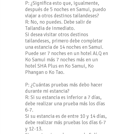
P: ¿Significa esto que, igualmente,
después de 5 noches en Samui, puedo
viajar a otros destinos tailandeses?
R: No, no puedes. Debe salir de
Tailandia de inmediato.
Si desea visitar otros destinos
tailandeses, primero debe completar
una estancia de 14 noches en Samui.
Puede ser 7 noches en un hotel ALQ en
Ko Samui más 7 noches más en un
hotel SHA Plus en Ko Samui, Ko
Phangan o Ko Tao.
P: ¿Cuántas pruebas más debo hacer
durante mi estancia?
R: Si su estancia es inferior a 7 días,
debe realizar una prueba más los días
6-7.
Si su estancia es de entre 10 y 14 días,
debe realizar más pruebas los días 6-7
y 12-13.