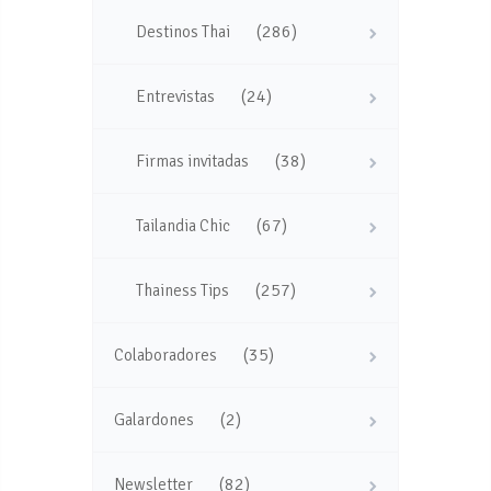
(286)
Destinos Thai
(24)
Entrevistas
(38)
Firmas invitadas
(67)
Tailandia Chic
(257)
Thainess Tips
(35)
Colaboradores
(2)
Galardones
(82)
Newsletter