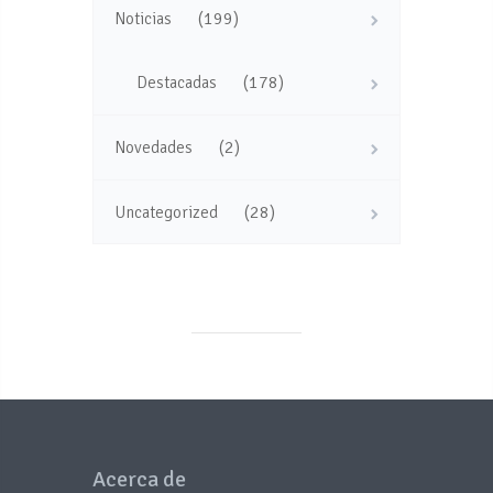
(199)
Noticias
(178)
Destacadas
(2)
Novedades
(28)
Uncategorized
Acerca de