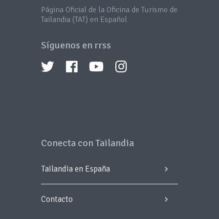
Página Oficial de la Oficina de Turismo de
Tailandia (TAT) en Español
Síguenos en rrss
Conecta con Tailandia
Tailandia en España
Contacto