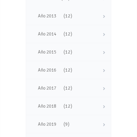
(12)
Año 2013
(12)
Año 2014
(12)
Año 2015
(12)
Año 2016
(12)
Año 2017
(12)
Año 2018
(9)
Año 2019