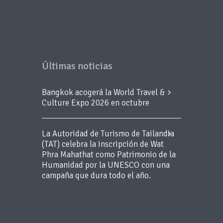
Últimas noticias
Bangkok acogerá la World Travel &
Culture Expo 2026 en octubre
La Autoridad de Turismo de Tailandia
(TAT) celebra la inscripción de Wat
Phra Mahathat como Patrimonio de la
Humanidad por la UNESCO con una
campaña que dura todo el año.