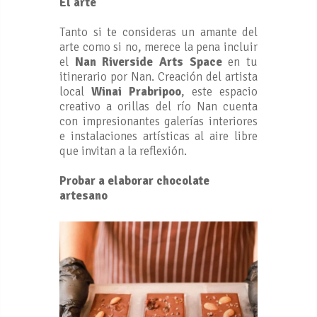
El arte
Tanto si te consideras un amante del
arte como si no, merece la pena incluir
el
Nan Riverside Arts Space
en tu
itinerario por Nan. Creación del artista
local
Winai Prabripoo
, este espacio
creativo a orillas del río Nan cuenta
con impresionantes galerías interiores
e instalaciones artísticas al aire libre
que invitan a la reflexión.
Probar a elaborar chocolate
artesano