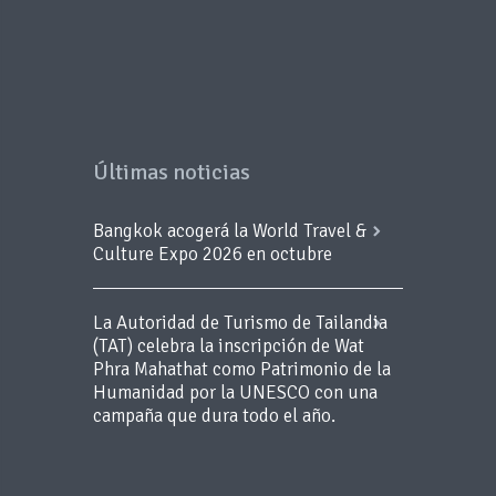
Últimas noticias
Bangkok acogerá la World Travel &
Culture Expo 2026 en octubre
La Autoridad de Turismo de Tailandia
(TAT) celebra la inscripción de Wat
Phra Mahathat como Patrimonio de la
Humanidad por la UNESCO con una
campaña que dura todo el año.