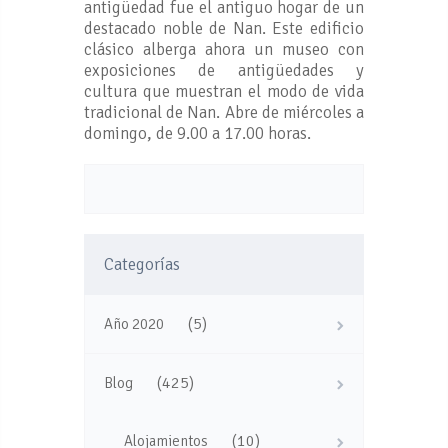
antigüedad fue el antiguo hogar de un
destacado noble de Nan. Este edificio
clásico alberga ahora un museo con
exposiciones de antigüedades y
cultura que muestran el modo de vida
tradicional de Nan. Abre de miércoles a
domingo, de 9.00 a 17.00 horas.
Categorías
(5)
Año 2020
(425)
Blog
(10)
Alojamientos