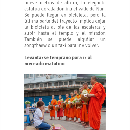
nueve metros de altura, la elegante
estatua dorada domina el valle de Nan.
Se puede llegar en bicicleta, pero la
última parte del trayecto implica dejar
la bicicleta al pie de las escaleras y
subir hasta el templo y el mirador.
También se puede alquilar un
songthaew o un taxi para ir y volver.
Levantarse temprano para ir al
mercado matutino