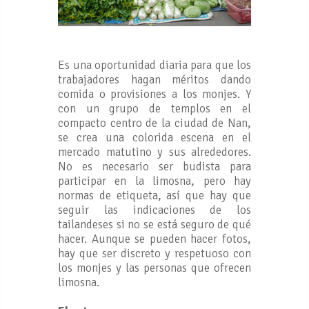
Es una oportunidad diaria para que los
trabajadores hagan méritos dando
comida o provisiones a los monjes. Y
con un grupo de templos en el
compacto centro de la ciudad de Nan,
se crea una colorida escena en el
mercado matutino y sus alrededores.
No es necesario ser budista para
participar en la limosna, pero hay
normas de etiqueta, así que hay que
seguir las indicaciones de los
tailandeses si no se está seguro de qué
hacer. Aunque se pueden hacer fotos,
hay que ser discreto y respetuoso con
los monjes y las personas que ofrecen
limosna.