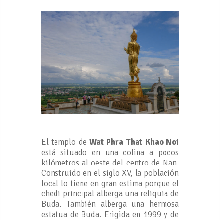
El templo de
Wat Phra That Khao Noi
está situado en una colina a pocos
kilómetros al oeste del centro de Nan.
Construido en el siglo XV, la población
local lo tiene en gran estima porque el
chedi principal alberga una reliquia de
Buda. También alberga una hermosa
estatua de Buda. Erigida en 1999 y de