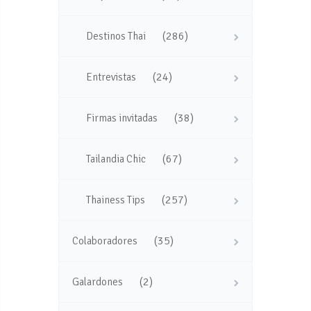
(286)
Destinos Thai
(24)
Entrevistas
(38)
Firmas invitadas
(67)
Tailandia Chic
(257)
Thainess Tips
(35)
Colaboradores
(2)
Galardones