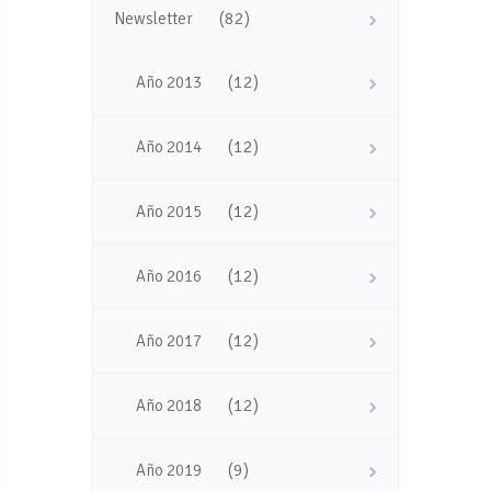
(82)
Newsletter
(12)
Año 2013
(12)
Año 2014
(12)
Año 2015
(12)
Año 2016
(12)
Año 2017
(12)
Año 2018
(9)
Año 2019