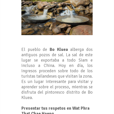
El pueblo de
Bo Kluea
alberga dos
antiguos pozos de sal. La sal de este
lugar se exportaba a todo Siam e
incluso a China. Hoy en día, los
ingresos proceden sobre todo de los
turistas tailandeses que visitan la zona.
Es un lugar interesante para visitar y
aprender sobre el proceso, mientras se
disfruta del pintoresco distrito de Bo
Kluea.
Presentar tus respetos en Wat Phra
That Chae Haeng