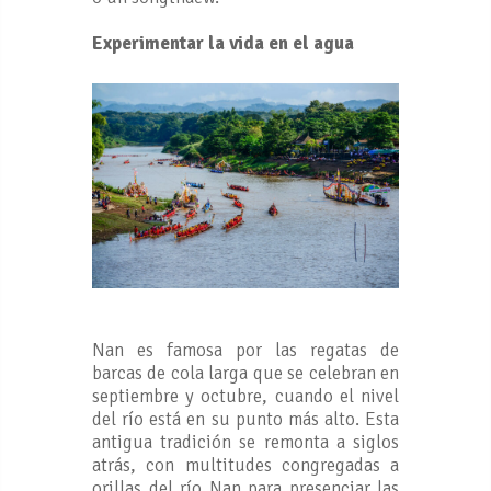
Experimentar la vida en el agua
Nan es famosa por las regatas de
barcas de cola larga que se celebran en
septiembre y octubre, cuando el nivel
del río está en su punto más alto. Esta
antigua tradición se remonta a siglos
atrás, con multitudes congregadas a
orillas del río Nan para presenciar las