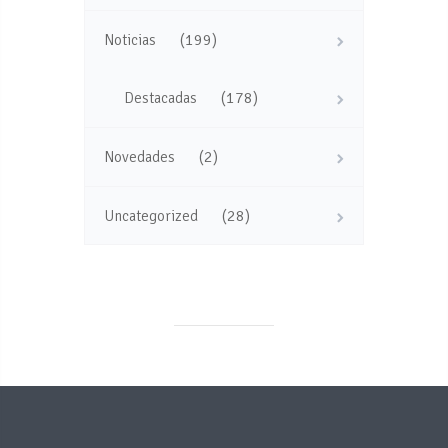
(199)
Noticias
(178)
Destacadas
(2)
Novedades
(28)
Uncategorized