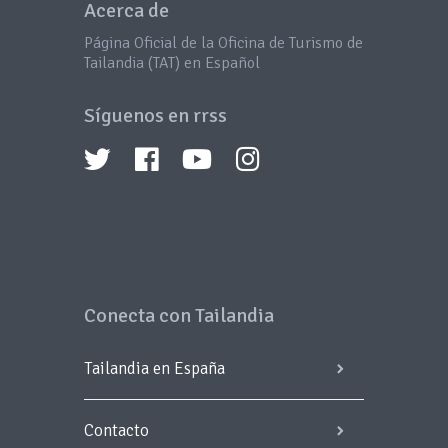
Acerca de
Página Oficial de la Oficina de Turismo de
Tailandia (TAT) en Español
Síguenos en rrss
Conecta con Tailandia
Tailandia en España
Contacto