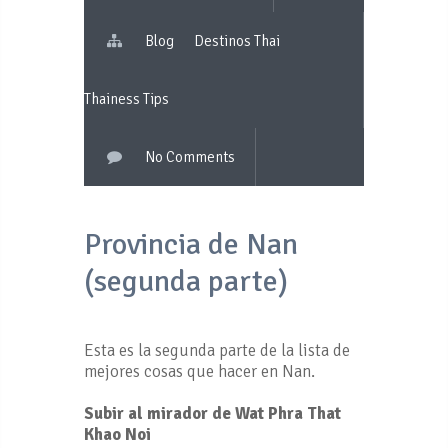
Blog
Destinos Thai
Thainess Tips
No Comments
Provincia de Nan
(segunda parte)
Esta es la segunda parte de la lista de
mejores cosas que hacer en Nan.
Subir al mirador de Wat Phra That
Khao Noi