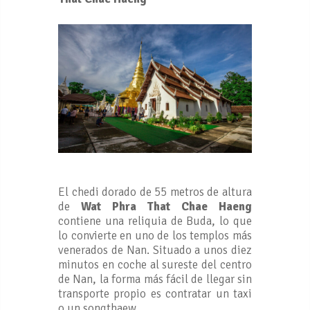
El chedi dorado de 55 metros de altura
de
Wat Phra That Chae Haeng
contiene una reliquia de Buda, lo que
lo convierte en uno de los templos más
venerados de Nan. Situado a unos diez
minutos en coche al sureste del centro
de Nan, la forma más fácil de llegar sin
transporte propio es contratar un taxi
o un songthaew.