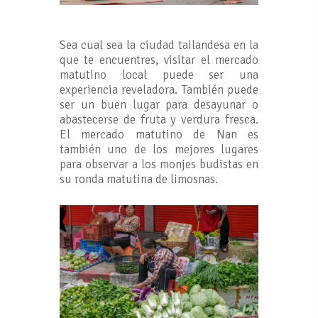
Sea cual sea la ciudad tailandesa en la
que te encuentres, visitar el mercado
matutino local puede ser una
experiencia reveladora. También puede
ser un buen lugar para desayunar o
abastecerse de fruta y verdura fresca.
El mercado matutino de Nan es
también uno de los mejores lugares
para observar a los monjes budistas en
su ronda matutina de limosnas.