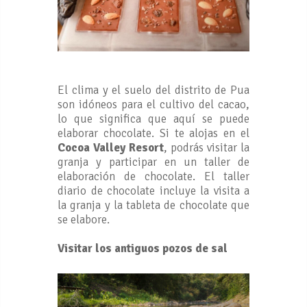
El clima y el suelo del distrito de Pua
son idóneos para el cultivo del cacao,
lo que significa que aquí se puede
elaborar chocolate. Si te alojas en el
Cocoa Valley Resort
, podrás visitar la
granja y participar en un taller de
elaboración de chocolate. El taller
diario de chocolate incluye la visita a
la granja y la tableta de chocolate que
se elabore.
Visitar los antiguos pozos de sal