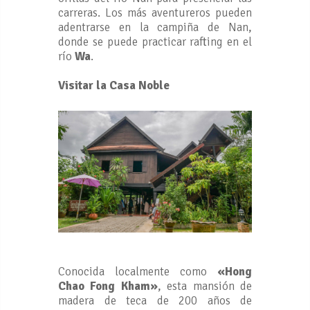
carreras. Los más aventureros pueden
adentrarse en la campiña de Nan,
donde se puede practicar rafting en el
río
Wa
.
Visitar la Casa Noble
Conocida localmente como
«Hong
Chao Fong Kham»
, esta mansión de
madera de teca de 200 años de