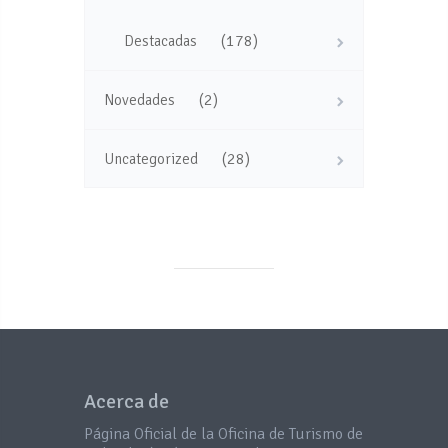
(178)
Destacadas
(2)
Novedades
(28)
Uncategorized
Acerca de
Página Oficial de la Oficina de Turismo de