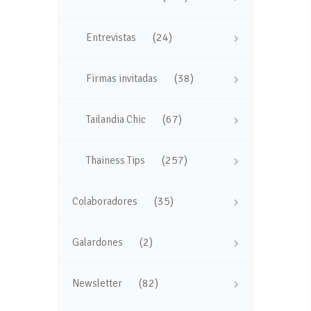
(24)
Entrevistas
(38)
Firmas invitadas
(67)
Tailandia Chic
(257)
Thainess Tips
(35)
Colaboradores
(2)
Galardones
(82)
Newsletter