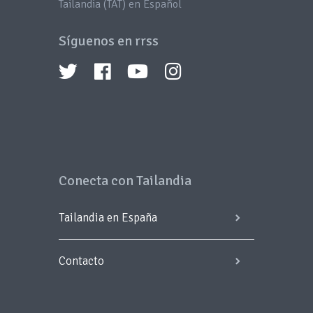
Tailandia (TAT) en Español
Síguenos en rrss
Conecta con Tailandia
Tailandia en España
Contacto