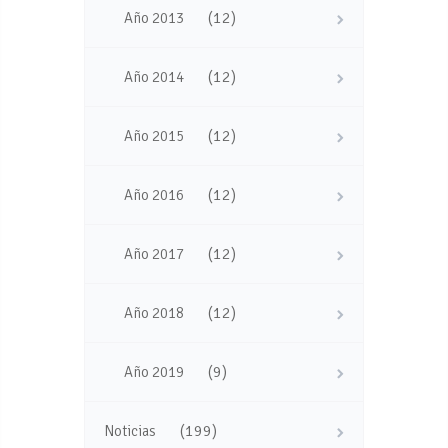
(12)
Año 2013
(12)
Año 2014
(12)
Año 2015
(12)
Año 2016
(12)
Año 2017
(12)
Año 2018
(9)
Año 2019
(199)
Noticias