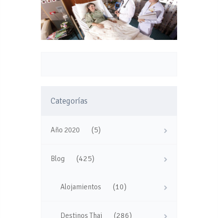
Categorías
(5)
Año 2020
(425)
Blog
(10)
Alojamientos
(286)
Destinos Thai