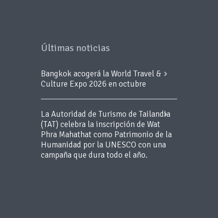
Últimas noticias
Bangkok acogerá la World Travel &
Culture Expo 2026 en octubre
La Autoridad de Turismo de Tailandia
(TAT) celebra la inscripción de Wat
Phra Mahathat como Patrimonio de la
Humanidad por la UNESCO con una
campaña que dura todo el año.