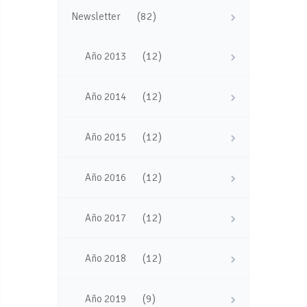
(82)
Newsletter
(12)
Año 2013
(12)
Año 2014
(12)
Año 2015
(12)
Año 2016
(12)
Año 2017
(12)
Año 2018
(9)
Año 2019