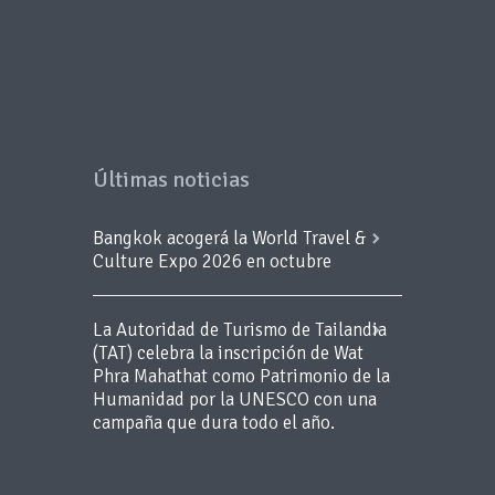
Últimas noticias
Bangkok acogerá la World Travel &
Culture Expo 2026 en octubre
La Autoridad de Turismo de Tailandia
(TAT) celebra la inscripción de Wat
Phra Mahathat como Patrimonio de la
Humanidad por la UNESCO con una
campaña que dura todo el año.