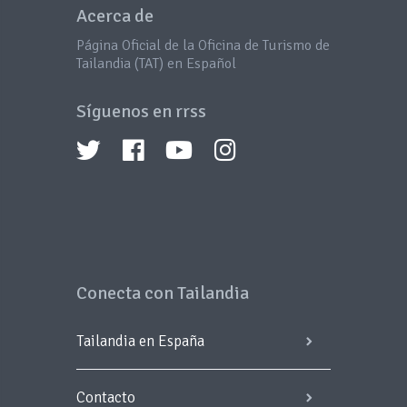
Acerca de
Página Oficial de la Oficina de Turismo de
Tailandia (TAT) en Español
Síguenos en rrss
Conecta con Tailandia
Tailandia en España
Contacto