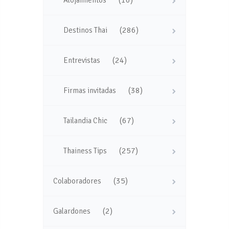
(286)
Destinos Thai
(24)
Entrevistas
(38)
Firmas invitadas
(67)
Tailandia Chic
(257)
Thainess Tips
(35)
Colaboradores
(2)
Galardones