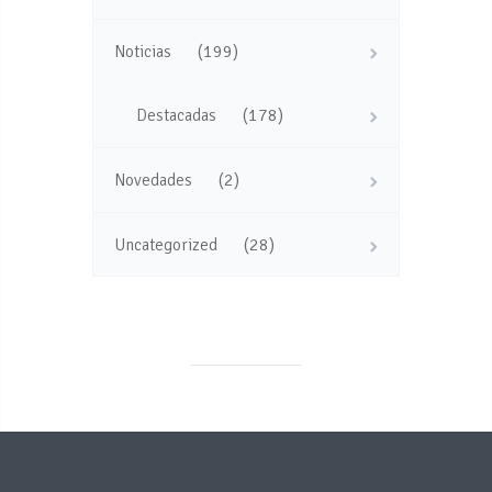
(199)
Noticias
(178)
Destacadas
(2)
Novedades
(28)
Uncategorized