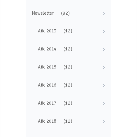
(82)
Newsletter
(12)
Año 2013
(12)
Año 2014
(12)
Año 2015
(12)
Año 2016
(12)
Año 2017
(12)
Año 2018