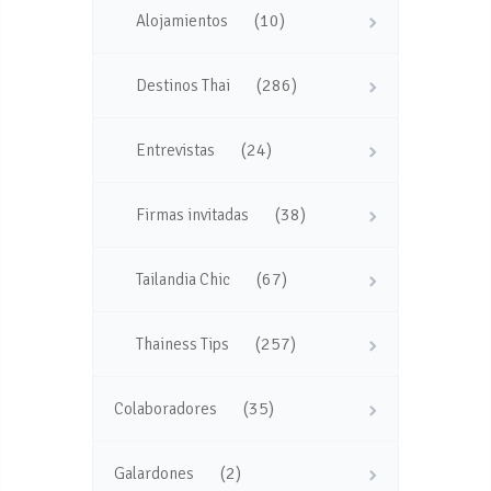
(10)
Alojamientos
(286)
Destinos Thai
(24)
Entrevistas
(38)
Firmas invitadas
(67)
Tailandia Chic
(257)
Thainess Tips
(35)
Colaboradores
(2)
Galardones