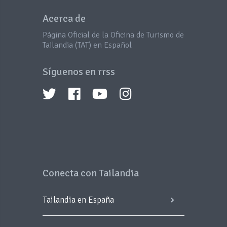
Acerca de
Página Oficial de la Oficina de Turismo de
Tailandia (TAT) en Español
Síguenos en rrss
Conecta con Tailandia
Tailandia en España