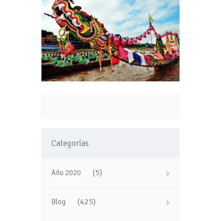
Categorías
(5)
Año 2020
(425)
Blog