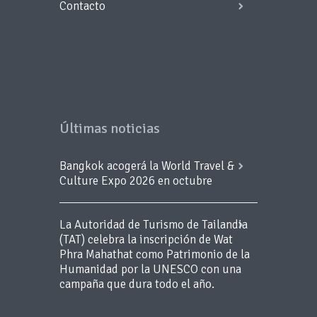
Contacto
Últimas noticias
Bangkok acogerá la World Travel &
Culture Expo 2026 en octubre
La Autoridad de Turismo de Tailandia
(TAT) celebra la inscripción de Wat
Phra Mahathat como Patrimonio de la
Humanidad por la UNESCO con una
campaña que dura todo el año.