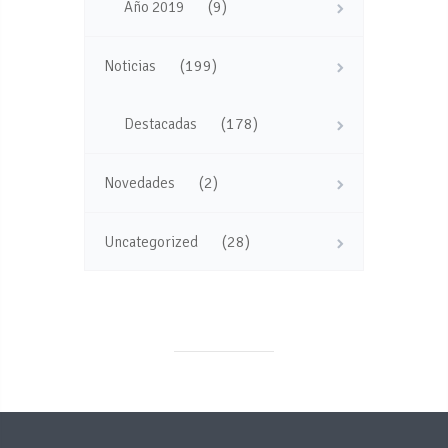
(9)
Año 2019
(199)
Noticias
(178)
Destacadas
(2)
Novedades
(28)
Uncategorized