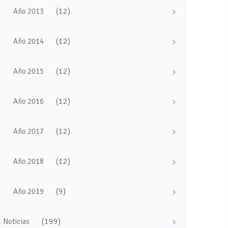
(12)
Año 2013
(12)
Año 2014
(12)
Año 2015
(12)
Año 2016
(12)
Año 2017
(12)
Año 2018
(9)
Año 2019
(199)
Noticias