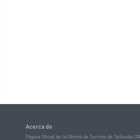
Acerca de
Página Oficial de la Oficina de Turismo de Tailandia (TA