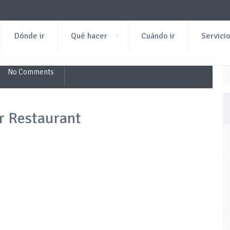
Dónde ir
Qué hacer
Cuándo ir
Servici
No Comments
 Restaurant