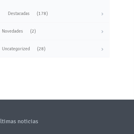
(178)
Destacadas
(2)
Novedades
(28)
Uncategorized
ltimas noticias