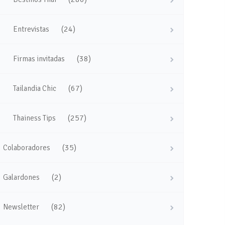
(24)
Entrevistas
(38)
Firmas invitadas
(67)
Tailandia Chic
(257)
Thainess Tips
(35)
Colaboradores
(2)
Galardones
(82)
Newsletter