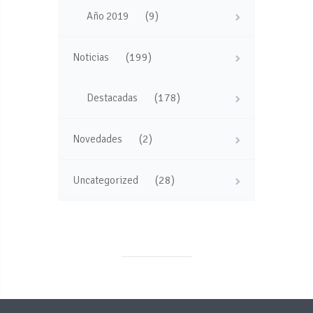
(9)
Año 2019
(199)
Noticias
(178)
Destacadas
(2)
Novedades
(28)
Uncategorized