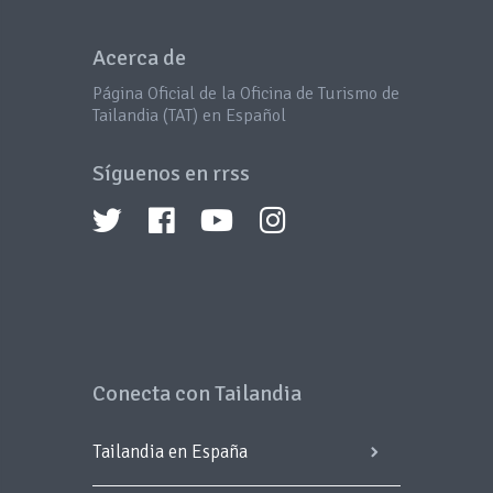
Acerca de
Página Oficial de la Oficina de Turismo de
Tailandia (TAT) en Español
Síguenos en rrss
Conecta con Tailandia
Tailandia en España