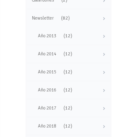
(82)
Newsletter
(12)
Año 2013
(12)
Año 2014
(12)
Año 2015
(12)
Año 2016
(12)
Año 2017
(12)
Año 2018