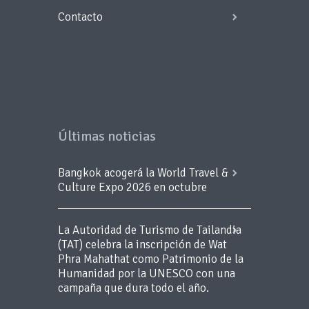
Contacto
Últimas noticias
Bangkok acogerá la World Travel &
Culture Expo 2026 en octubre
La Autoridad de Turismo de Tailandia
(TAT) celebra la inscripción de Wat
Phra Mahathat como Patrimonio de la
Humanidad por la UNESCO con una
campaña que dura todo el año.