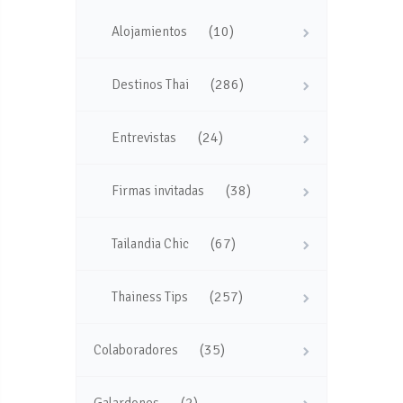
(10)
Alojamientos
(286)
Destinos Thai
(24)
Entrevistas
(38)
Firmas invitadas
(67)
Tailandia Chic
(257)
Thainess Tips
(35)
Colaboradores
(2)
Galardones