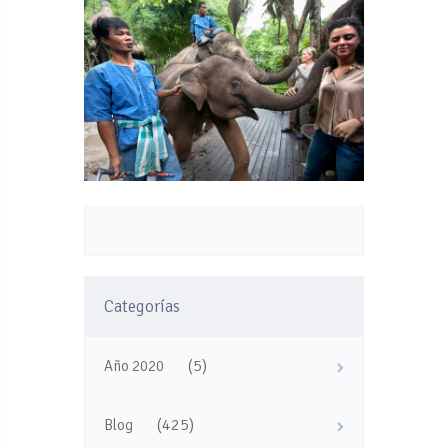
Categorías
(5)
Año 2020
(425)
Blog