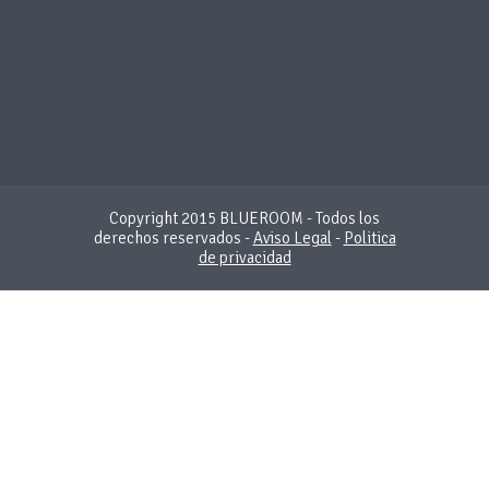
Copyright 2015 BLUEROOM - Todos los
derechos reservados -
Aviso Legal
-
Politica
de privacidad