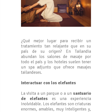
¿Qué mejor lugar para recibir un
tratamiento tan relajante que en su
país de su origen? En Tailandia
abundan los salones de masaje por
todo el país y los hoteles suelen tener
un spa adjunto que ofrece masajes
tailandeses.
Interactuar con los elefantes
La visita a un parque o a un
santuario
de elefantes
es una experiencia
inolvidable. Los elefantes son criaturas
enormes, amables, muy inteligentes y,