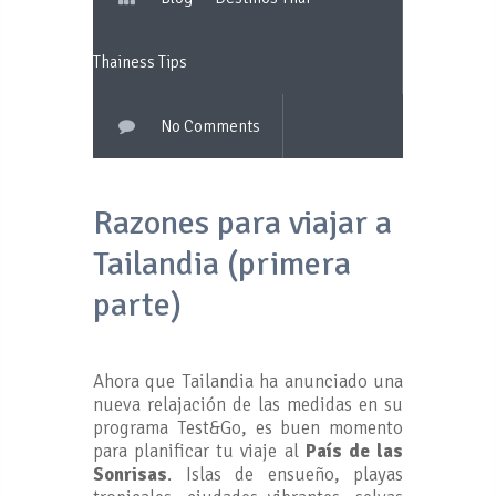
Thainess Tips
No Comments
Razones para viajar a
Tailandia (primera
parte)
Ahora que Tailandia ha anunciado una
nueva relajación de las medidas en su
programa Test&Go, es buen momento
para planificar tu viaje al
País de las
Sonrisas
. Islas de ensueño, playas