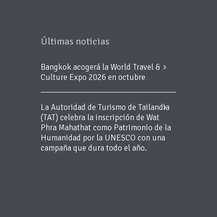
Últimas noticias
Bangkok acogerá la World Travel &
Culture Expo 2026 en octubre
La Autoridad de Turismo de Tailandia
(TAT) celebra la inscripción de Wat
Phra Mahathat como Patrimonio de la
Humanidad por la UNESCO con una
campaña que dura todo el año.