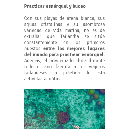
Practicar esnórquel y buceo
Con sus playas de arena blanca, sus
aguas cristalinas y su asombrosa
variedad de vida marina, no es de
extrañar que Tailandia se sitúe
constantemente en los primeros
puestos
entre los mejores lugares
del mundo para practicar esnórquel
.
Además, el privilegiado clima durante
todo el año facilita a los viajeros
tailandeses la práctica de esta
actividad acuática.