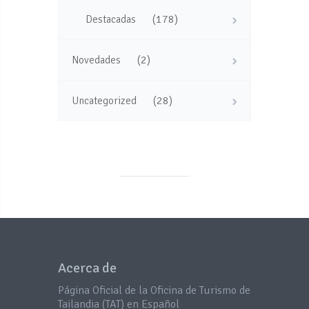
(178)
Destacadas
(2)
Novedades
(28)
Uncategorized
Acerca de
Página Oficial de la Oficina de Turismo de
Tailandia (TAT) en Español