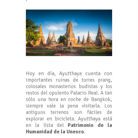
Hoy en día, Ayutthaya cuenta con
importantes ruinas de torres prang,
colosales monasterios budistas y los
restos del opulento Palacio Real. A tan
sólo una hora en coche de Bangkok,
siempre vale la pena visitarla. Los
antiguos terrenos son fáciles de
explorar en bicicleta. Ayutthaya está
en la lista del
Patrimonio de la
Humanidad de la Unesco
.