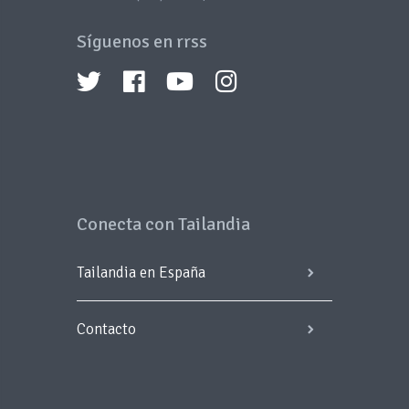
Síguenos en rrss
Conecta con Tailandia
Tailandia en España
Contacto