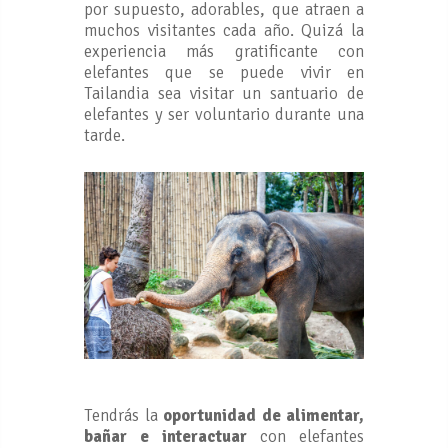
por supuesto, adorables, que atraen a
muchos visitantes cada año. Quizá la
experiencia más gratificante con
elefantes que se puede vivir en
Tailandia sea visitar un santuario de
elefantes y ser voluntario durante una
tarde.
Tendrás la
oportunidad de alimentar,
bañar e interactuar
con elefantes