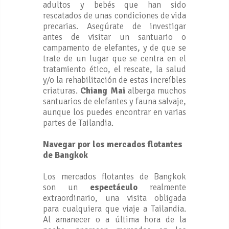
adultos y bebés que han sido
rescatados de unas condiciones de vida
precarias. Asegúrate de investigar
antes de visitar un santuario o
campamento de elefantes, y de que se
trate de un lugar que se centra en el
tratamiento ético, el rescate, la salud
y/o la rehabilitación de estas increíbles
criaturas.
Chiang Mai
alberga muchos
santuarios de elefantes y fauna salvaje,
aunque los puedes encontrar en varias
partes de Tailandia.
Navegar por los mercados flotantes
de Bangkok
Los mercados flotantes de Bangkok
son un
espectáculo
realmente
extraordinario, una visita obligada
para cualquiera que viaje a Tailandia.
Al amanecer o a última hora de la