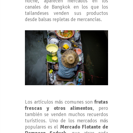
noche, aparecen mercados en los
canales de Bangkok en los que los
tailandeses venden sus productos
desde balsas repletas de mercancías.
Los artículos más comunes son
frutas
frescas y otros alimentos
, pero
también se venden muchos recuerdos
turísticos. Uno de los mercados más
populares es el
Mercado Flotante de