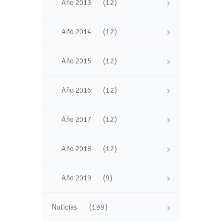
(12)
Año 2013
(12)
Año 2014
(12)
Año 2015
(12)
Año 2016
(12)
Año 2017
(12)
Año 2018
(9)
Año 2019
(199)
Noticias