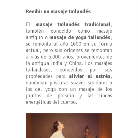
Recibir un masaje tailandés
El
masaje tailandés tradicional
,
también conocido como masaje
antiguo o
masaje de yoga tailandés
,
se remonta al año 1600 en su forma
actual, pero sus orígenes se remontan
a más de 5.000 años, provenientes de
la antigua India y China. Los masajes
tailandeses, conocidos por sus
propiedades para
aliviar el estrés
,
combinan posturas suaves similares a
las del yoga con un masaje de los
puntos de presión y las líneas
energéticas del cuerpo.