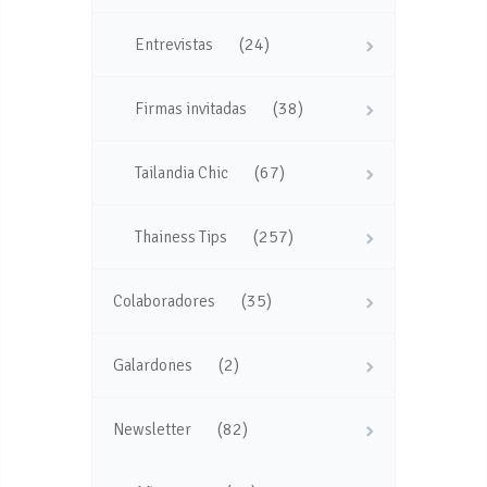
(24)
Entrevistas
(38)
Firmas invitadas
(67)
Tailandia Chic
(257)
Thainess Tips
(35)
Colaboradores
(2)
Galardones
(82)
Newsletter