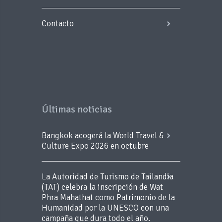
Contacto
Últimas noticias
Bangkok acogerá la World Travel &
Culture Expo 2026 en octubre
La Autoridad de Turismo de Tailandia
(TAT) celebra la inscripción de Wat
Phra Mahathat como Patrimonio de la
Humanidad por la UNESCO con una
campaña que dura todo el año.