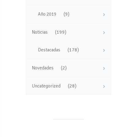
(9)
Año 2019
(199)
Noticias
(178)
Destacadas
(2)
Novedades
(28)
Uncategorized