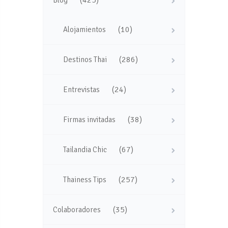
(425)
Blog
(10)
Alojamientos
(286)
Destinos Thai
(24)
Entrevistas
(38)
Firmas invitadas
(67)
Tailandia Chic
(257)
Thainess Tips
(35)
Colaboradores