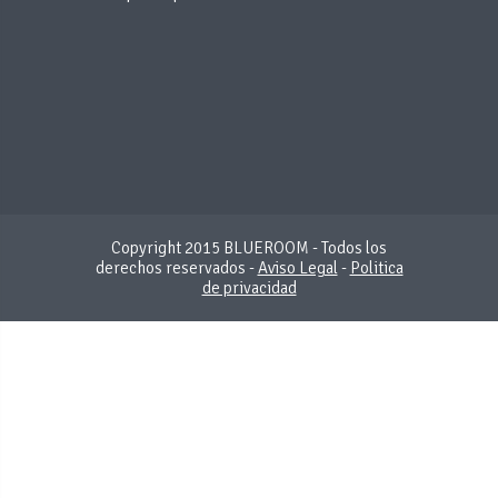
Copyright 2015 BLUEROOM - Todos los
derechos reservados -
Aviso Legal
-
Politica
de privacidad