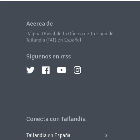
Acerca de
Página Oficial de la Oficina de Turismo de
Tailandia (TAT) en Español
Síguenos en rrss
Conecta con Tailandia
Tailandia en España