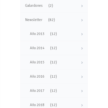
(2)
Galardones
(82)
Newsletter
(12)
Año 2013
(12)
Año 2014
(12)
Año 2015
(12)
Año 2016
(12)
Año 2017
(12)
Año 2018