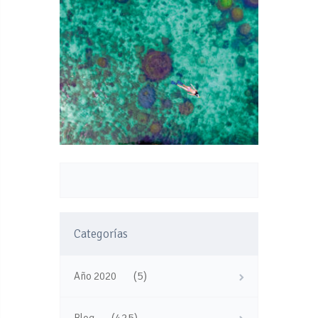
Categorías
(5)
Año 2020