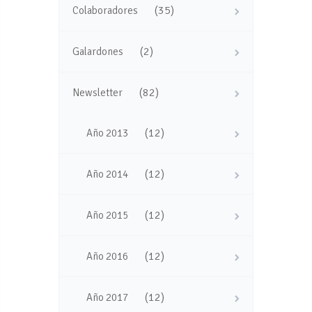
(35)
Colaboradores
(2)
Galardones
(82)
Newsletter
(12)
Año 2013
(12)
Año 2014
(12)
Año 2015
(12)
Año 2016
(12)
Año 2017