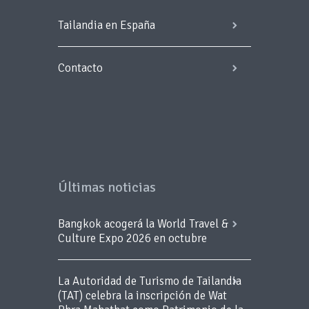
Tailandia en España
Contacto
Últimas noticias
Bangkok acogerá la World Travel &
Culture Expo 2026 en octubre
La Autoridad de Turismo de Tailandia
(TAT) celebra la inscripción de Wat