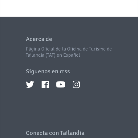
Acerca de
Página Oficial de la Oficina de Turismo de
Tailandia (TAT) en Español
Síguenos en rrss
Conecta con Tailandia