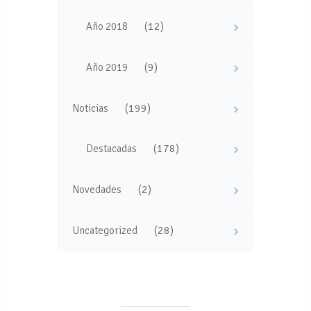
(12)
Año 2018
(9)
Año 2019
(199)
Noticias
(178)
Destacadas
(2)
Novedades
(28)
Uncategorized