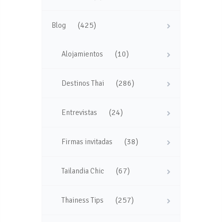
(425)
Blog
(10)
Alojamientos
(286)
Destinos Thai
(24)
Entrevistas
(38)
Firmas invitadas
(67)
Tailandia Chic
(257)
Thainess Tips