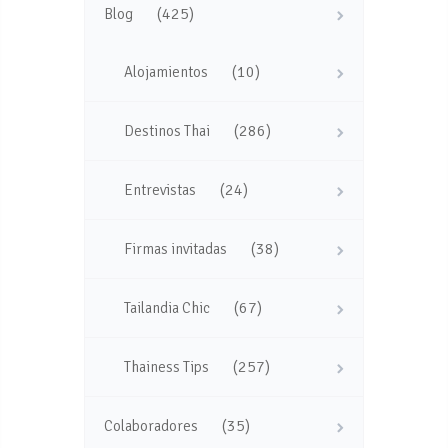
(425)
Blog
(10)
Alojamientos
(286)
Destinos Thai
(24)
Entrevistas
(38)
Firmas invitadas
(67)
Tailandia Chic
(257)
Thainess Tips
(35)
Colaboradores