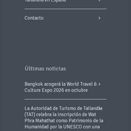
Contacto
Últimas noticias
Bangkok acogerá la World Travel &
Culture Expo 2026 en octubre
La Autoridad de Turismo de Tailandia
(TAT) celebra la inscripción de Wat
Phra Mahathat como Patrimonio de la
Humanidad por la UNESCO con una