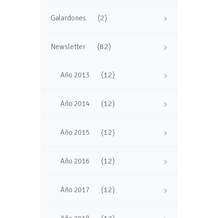
(2)
Galardones
(82)
Newsletter
(12)
Año 2013
(12)
Año 2014
(12)
Año 2015
(12)
Año 2016
(12)
Año 2017