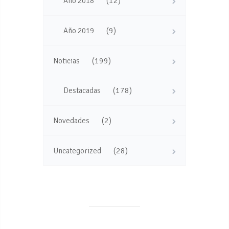
(12)
Año 2018
(9)
Año 2019
(199)
Noticias
(178)
Destacadas
(2)
Novedades
(28)
Uncategorized