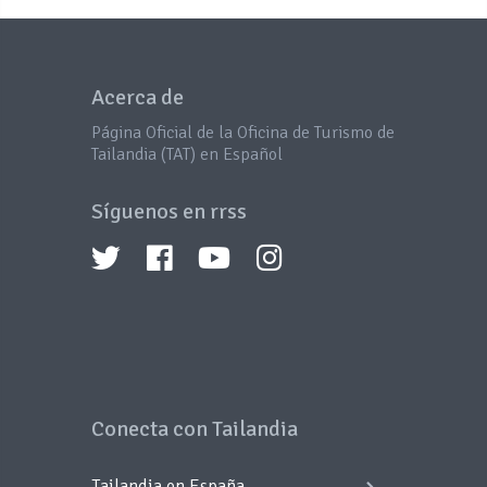
Acerca de
Página Oficial de la Oficina de Turismo de
Tailandia (TAT) en Español
Síguenos en rrss
Conecta con Tailandia
Tailandia en España