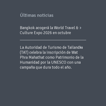
Últimas noticias
Bangkok acogerá la World Travel &
Culture Expo 2026 en octubre
La Autoridad de Turismo de Tailandia
(TAT) celebra la inscripción de Wat
Phra Mahathat como Patrimonio de la
Humanidad por la UNESCO con una
campaña que dura todo el año.