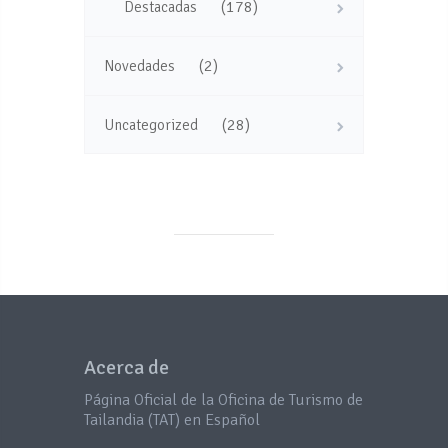
(178)
Destacadas
(2)
Novedades
(28)
Uncategorized
Acerca de
Página Oficial de la Oficina de Turismo de
Tailandia (TAT) en Español