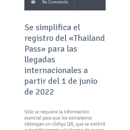
No Comments
Se simplifica el
registro del «Thailand
Pass» para las
llegadas
internacionales a
partir del 1 de junio
de 2022
Sólo se requiere la información
esencial para que los extranjeros
obtengan un código QR, que se emitirá