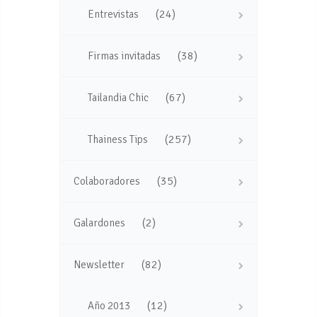
(24)
Entrevistas
(38)
Firmas invitadas
(67)
Tailandia Chic
(257)
Thainess Tips
(35)
Colaboradores
(2)
Galardones
(82)
Newsletter
(12)
Año 2013