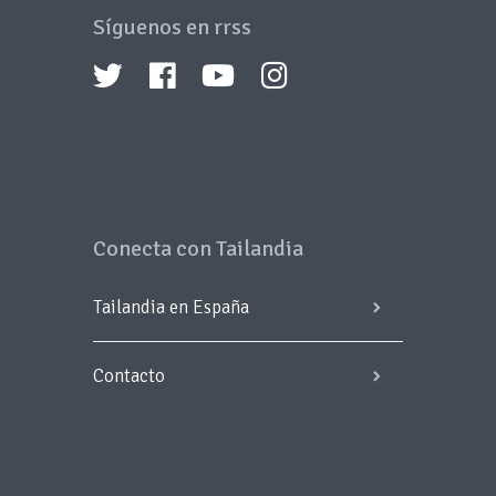
Síguenos en rrss
Conecta con Tailandia
Tailandia en España
Contacto