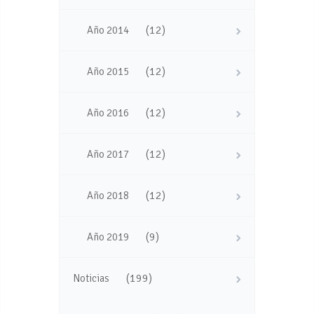
(12)
Año 2014
(12)
Año 2015
(12)
Año 2016
(12)
Año 2017
(12)
Año 2018
(9)
Año 2019
(199)
Noticias