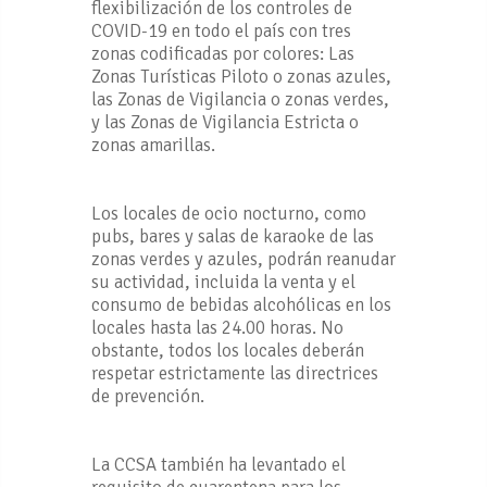
flexibilización de los controles de
COVID-19 en todo el país con tres
zonas codificadas por colores: Las
Zonas Turísticas Piloto o zonas azules,
las Zonas de Vigilancia o zonas verdes,
y las Zonas de Vigilancia Estricta o
zonas amarillas.
Los locales de ocio nocturno, como
pubs, bares y salas de karaoke de las
zonas verdes y azules, podrán reanudar
su actividad, incluida la venta y el
consumo de bebidas alcohólicas en los
locales hasta las 24.00 horas. No
obstante, todos los locales deberán
respetar estrictamente las directrices
de prevención.
La CCSA también ha levantado el