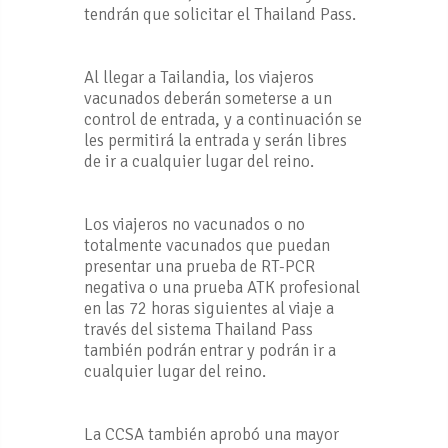
tendrán que solicitar el Thailand Pass.
Al llegar a Tailandia, los viajeros
vacunados deberán someterse a un
control de entrada, y a continuación se
les permitirá la entrada y serán libres
de ir a cualquier lugar del reino.
Los viajeros no vacunados o no
totalmente vacunados que puedan
presentar una prueba de RT-PCR
negativa o una prueba ATK profesional
en las 72 horas siguientes al viaje a
través del sistema Thailand Pass
también podrán entrar y podrán ir a
cualquier lugar del reino.
La CCSA también aprobó una mayor