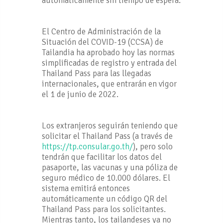
automáticamente sin tiempo de espera.
El Centro de Administración de la
Situación del COVID-19 (CCSA) de
Tailandia ha aprobado hoy las normas
simplificadas de registro y entrada del
Thailand Pass para las llegadas
internacionales, que entrarán en vigor
el 1 de junio de 2022.
Los extranjeros seguirán teniendo que
solicitar el Thailand Pass (a través de
https://tp.consular.go.th/
), pero solo
tendrán que facilitar los datos del
pasaporte, las vacunas y una póliza de
seguro médico de 10.000 dólares. El
sistema emitirá entonces
automáticamente un código QR del
Thailand Pass para los solicitantes.
Mientras tanto, los tailandeses ya no