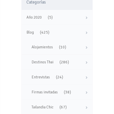
Categorías
(5)
Año 2020
(425)
Blog
(10)
Alojamientos
(286)
Destinos Thai
(24)
Entrevistas
(38)
Firmas invitadas
(67)
Tailandia Chic