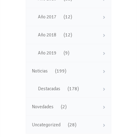
(12)
Año 2017
(12)
Año 2018
(9)
Año 2019
(199)
Noticias
(178)
Destacadas
(2)
Novedades
(28)
Uncategorized