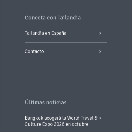
Conecta con Tailandia
Tailandia en España
Contacto
Últimas noticias
Bangkok acogerá la World Travel &
Culture Expo 2026 en octubre