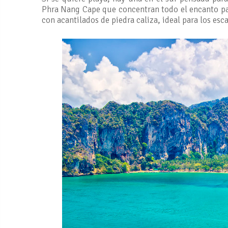
Phra Nang Cape que concentran todo el encanto par
con acantilados de piedra caliza, ideal para los esc