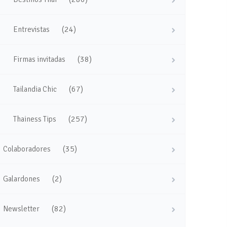
(24)
Entrevistas
(38)
Firmas invitadas
(67)
Tailandia Chic
(257)
Thainess Tips
(35)
Colaboradores
(2)
Galardones
(82)
Newsletter