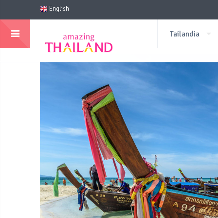
English
Tailandia