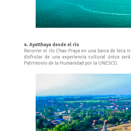
4. Ayutthaya desde el río
Recorrer el río Chao Praya en una barca de teca t
disfrutar de una experiencia cultural única ser
Patrimonio de la Humanidad por la UNESCO.