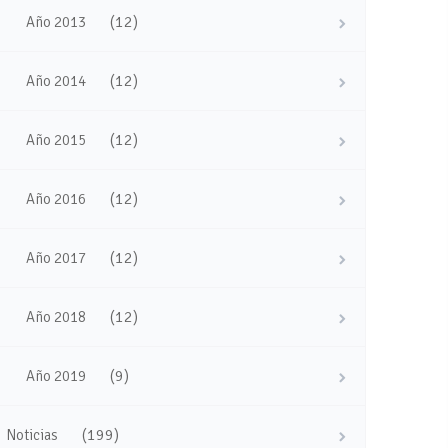
(12)
Año 2013
(12)
Año 2014
(12)
Año 2015
(12)
Año 2016
(12)
Año 2017
(12)
Año 2018
(9)
Año 2019
(199)
Noticias