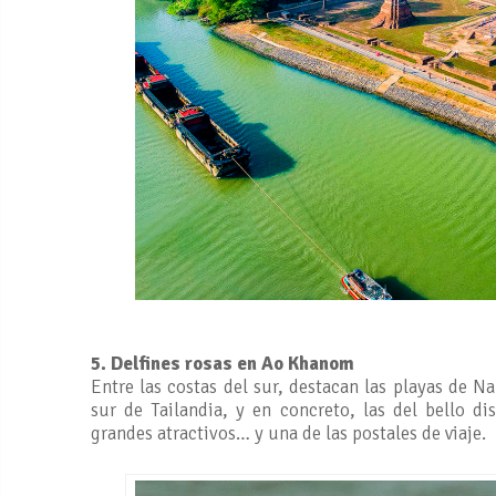
5. Delfines rosas en Ao Khanom
Entre las costas del sur, destacan las playas de 
sur de Tailandia, y en concreto, las del bello d
grandes atractivos… y una de las postales de viaje.