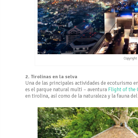
Copyright
2. Tirolinas en la selva
Una de las principales actividades de ecoturismo e
es el parque natural multi – aventura
Flight of the
en tirolina, así como de la naturaleza y la fauna del