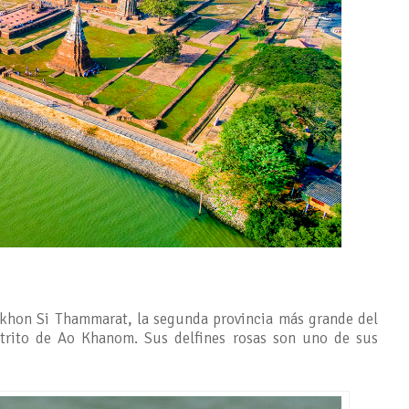
Nakhon Si Thammarat, la segunda provincia más grande del
istrito de Ao Khanom. Sus delfines rosas son uno de sus