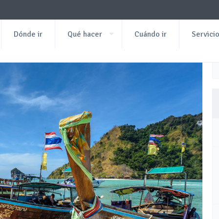
Dónde ir
Qué hacer
Cuándo ir
Servici