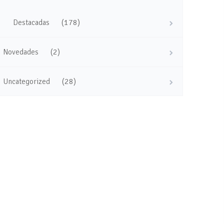
(178)
Destacadas
(2)
Novedades
(28)
Uncategorized