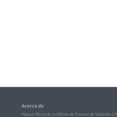
Acerca de
Página Oficial de la Oficina de Turismo de Tailandia (TA