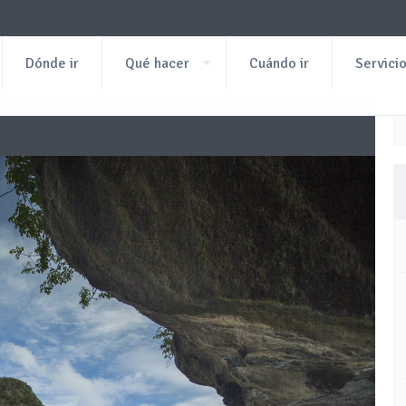
Dónde ir
Qué hacer
Cuándo ir
Servici