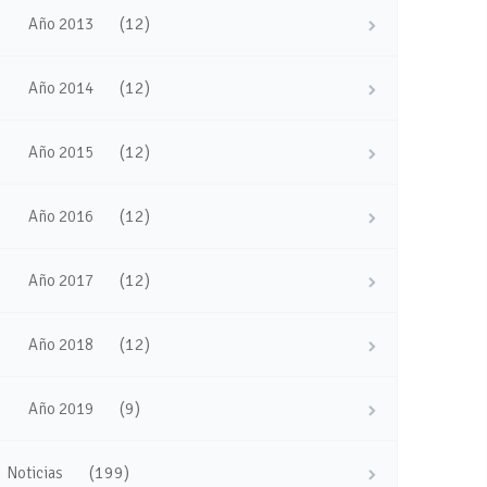
(12)
Año 2013
(12)
Año 2014
(12)
Año 2015
(12)
Año 2016
(12)
Año 2017
(12)
Año 2018
(9)
Año 2019
(199)
Noticias