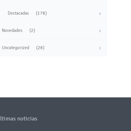
(178)
Destacadas
(2)
Novedades
(28)
Uncategorized
ltimas noticias