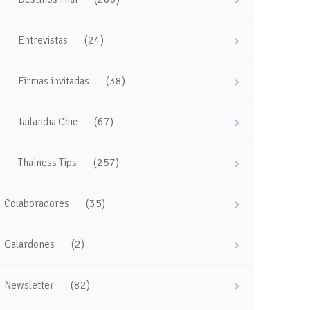
(24)
Entrevistas
(38)
Firmas invitadas
(67)
Tailandia Chic
(257)
Thainess Tips
(35)
Colaboradores
(2)
Galardones
(82)
Newsletter