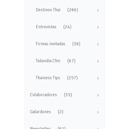
(286)
Destinos Thai
(24)
Entrevistas
(38)
Firmas invitadas
(67)
Tailandia Chic
(257)
Thainess Tips
(35)
Colaboradores
(2)
Galardones
(82)
Newsletter