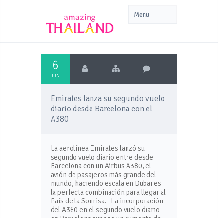
6
JUN
Emirates lanza su segundo vuelo
diario desde Barcelona con el
A380
La aerolínea Emirates lanzó su
segundo vuelo diario entre desde
Barcelona con un Airbus A380, el
avión de pasajeros más grande del
mundo, haciendo escala en Dubai es
la perfecta combinación para llegar al
País de la Sonrisa. La incorporación
del A380 en el segundo vuelo diario