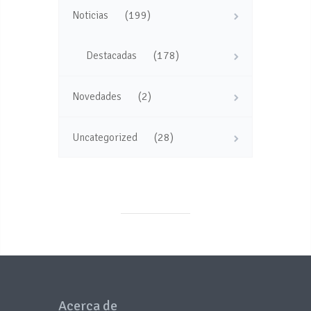
(199)
Noticias
(178)
Destacadas
(2)
Novedades
(28)
Uncategorized
Acerca de