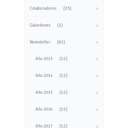
(35)
Colaboradores
(2)
Galardones
(82)
Newsletter
(12)
Año 2013
(12)
Año 2014
(12)
Año 2015
(12)
Año 2016
(12)
Año 2017