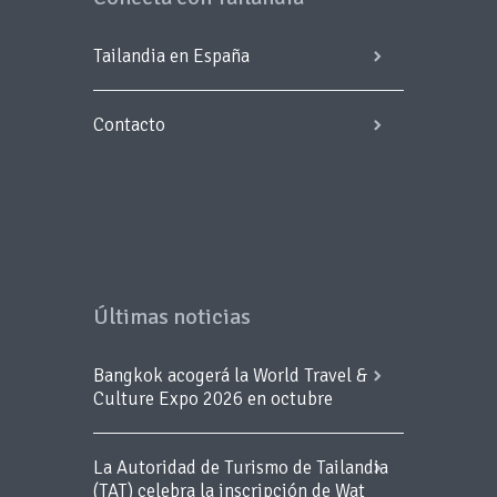
Tailandia en España
Contacto
Últimas noticias
Bangkok acogerá la World Travel &
Culture Expo 2026 en octubre
La Autoridad de Turismo de Tailandia
(TAT) celebra la inscripción de Wat