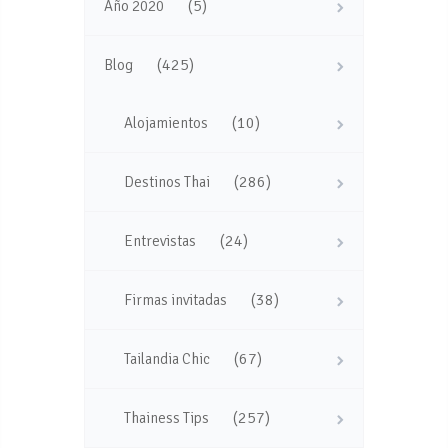
(5)
Año 2020
(425)
Blog
(10)
Alojamientos
(286)
Destinos Thai
(24)
Entrevistas
(38)
Firmas invitadas
(67)
Tailandia Chic
(257)
Thainess Tips