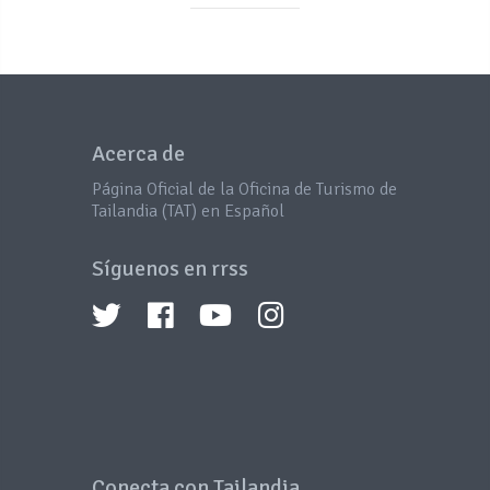
Acerca de
Página Oficial de la Oficina de Turismo de
Tailandia (TAT) en Español
Síguenos en rrss
Conecta con Tailandia