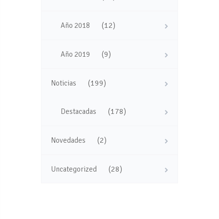
(12)
Año 2018
(9)
Año 2019
(199)
Noticias
(178)
Destacadas
(2)
Novedades
(28)
Uncategorized