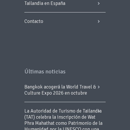
Tailandia en España
Contacto
Últimas noticias
Bangkok acogerá la World Travel &
Culture Expo 2026 en octubre
La Autoridad de Turismo de Tailandia
(TAT) celebra la inscripción de Wat
Phra Mahathat como Patrimonio de la
Humanidad por la UNESCO con una