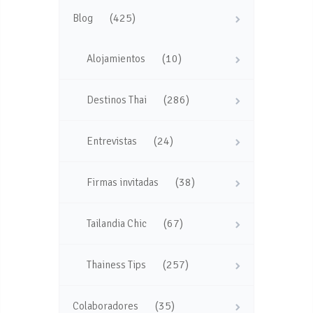
(425)
Blog
(10)
Alojamientos
(286)
Destinos Thai
(24)
Entrevistas
(38)
Firmas invitadas
(67)
Tailandia Chic
(257)
Thainess Tips
(35)
Colaboradores