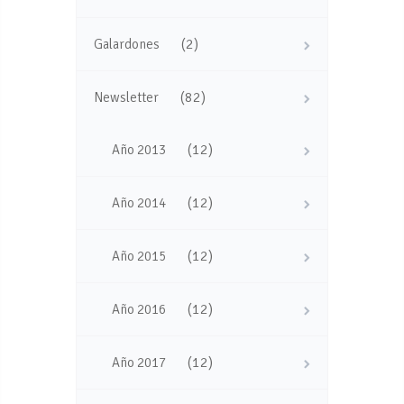
(2)
Galardones
(82)
Newsletter
(12)
Año 2013
(12)
Año 2014
(12)
Año 2015
(12)
Año 2016
(12)
Año 2017