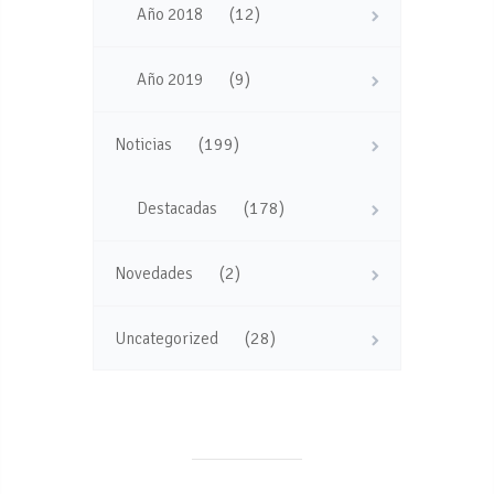
(12)
Año 2018
(9)
Año 2019
(199)
Noticias
(178)
Destacadas
(2)
Novedades
(28)
Uncategorized