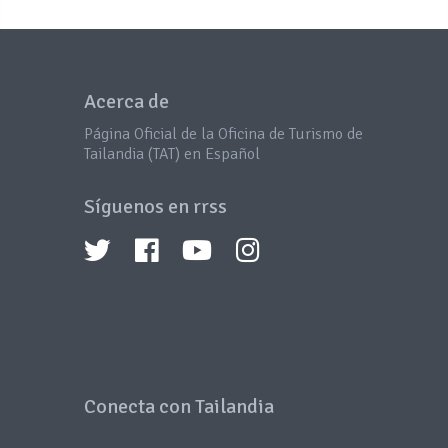
Acerca de
Página Oficial de la Oficina de Turismo de
Tailandia (TAT) en Español
Síguenos en rrss
Conecta con Tailandia