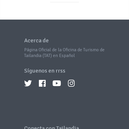
Acerca de
Página Oficial de la Oficina de Turismo de
Tailandia (TAT) en Español
Síguenos en rrss
Conecta con Tailandia