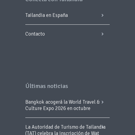
Tailandia en España
Contacto
Últimas noticias
Bangkok acogerá la World Travel &
Culture Expo 2026 en octubre
La Autoridad de Turismo de Tailandia
(TAT) celebra la inscripción de Wat