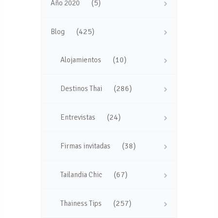
(5)
Año 2020
(425)
Blog
(10)
Alojamientos
(286)
Destinos Thai
(24)
Entrevistas
(38)
Firmas invitadas
(67)
Tailandia Chic
(257)
Thainess Tips