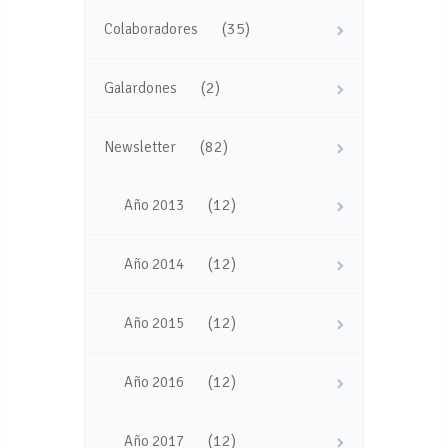
(35)
Colaboradores
(2)
Galardones
(82)
Newsletter
(12)
Año 2013
(12)
Año 2014
(12)
Año 2015
(12)
Año 2016
(12)
Año 2017