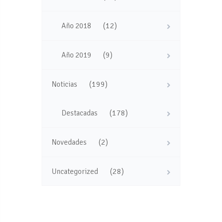
(12)
Año 2018
(9)
Año 2019
(199)
Noticias
(178)
Destacadas
(2)
Novedades
(28)
Uncategorized