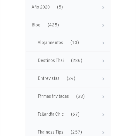
(5)
Año 2020
(425)
Blog
(10)
Alojamientos
(286)
Destinos Thai
(24)
Entrevistas
(38)
Firmas invitadas
(67)
Tailandia Chic
(257)
Thainess Tips