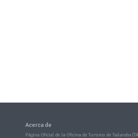
Acerca de
Página Oficial de la Oficina de Turismo de Tailandia (TA