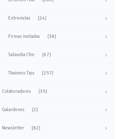
(24)
Entrevistas
(38)
Firmas invitadas
(67)
Tailandia Chic
(257)
Thainess Tips
(35)
Colaboradores
(2)
Galardones
(82)
Newsletter