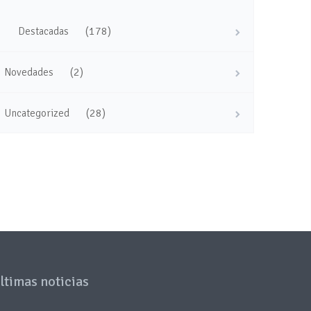
(178)
Destacadas
(2)
Novedades
(28)
Uncategorized
ltimas noticias