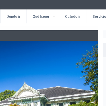
Dónde ir
Qué hacer
Cuándo ir
Servici