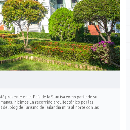
está presente en el País de la Sonrisa como parte de su
 semanas, hicimos un recorrido arquitectónico por las
t del blog de Turismo de Tailandia mira al norte con las