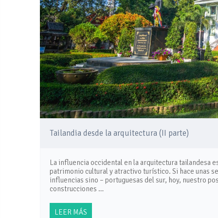
Tailandia desde la arquitectura (II parte)
La influencia occidental en la arquitectura tailandesa 
patrimonio cultural y atractivo turístico. Si hace unas
influencias sino – portuguesas del sur, hoy, nuestro pos
construcciones …
LEER MÁS