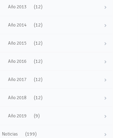
(12)
Año 2013
(12)
Año 2014
(12)
Año 2015
(12)
Año 2016
(12)
Año 2017
(12)
Año 2018
(9)
Año 2019
(199)
Noticias