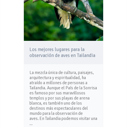
Los mejores lugares para la
observación de aves en Tailandia
La mezcla única de cultura, paisajes,
arquitectura y espiritualidad, ha
atraído a millones de personas a
Tailandia. Aunque el País de la Sonrisa
es famoso por sus maravillosos
templos y por sus playas de arena
blanca, es también uno de los
destinos más espectaculares del
mundo para la observación de
aves. En Tailandia podemos visitar una
…