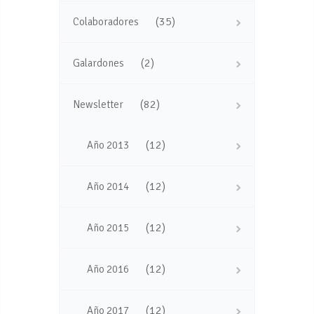
(35)
Colaboradores
(2)
Galardones
(82)
Newsletter
(12)
Año 2013
(12)
Año 2014
(12)
Año 2015
(12)
Año 2016
(12)
Año 2017