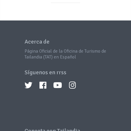
Acerca de
Página Oficial de la Oficina de Turismo de
Tailandia (TAT) en Español
Síguenos en rrss
Conecta con Tailandia