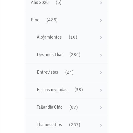
(5)
Año 2020
(425)
Blog
(10)
Alojamientos
(286)
Destinos Thai
(24)
Entrevistas
(38)
Firmas invitadas
(67)
Tailandia Chic
(257)
Thainess Tips