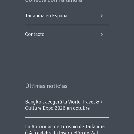
Tailandia en España
Contacto
Últimas noticias
Bangkok acogerá la World Travel &
Culture Expo 2026 en octubre
La Autoridad de Turismo de Tailandia
(TAT) celebra la inscripción de Wat