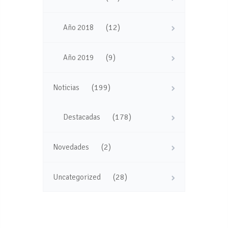
(12)
Año 2018
(9)
Año 2019
(199)
Noticias
(178)
Destacadas
(2)
Novedades
(28)
Uncategorized