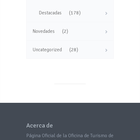
(178)
Destacadas
(2)
Novedades
(28)
Uncategorized
Acerca de
Página Oficial de la Oficina de Turismo de