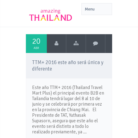
20
ABR
TTM+ 2016 este año será única y
diferente
Este año TTM+ 2016 (Thailand Travel
Mart Plus) el principal evento B2B en
Tailandia tendrá lugar del 8 al 10 de
junio y se celebrará por primera vez
en la provincia de Chiang Mai. El
Presidente de TAT, Yuthasak
Supasorn, asegura que este año el
evento será distinto a todo lo
realizado previamente, ya …