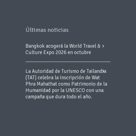
Últimas noticias
Bangkok acogerá la World Travel &
Culture Expo 2026 en octubre
La Autoridad de Turismo de Tailandia
(TAT) celebra la inscripción de Wat
Phra Mahathat como Patrimonio de la
Humanidad por la UNESCO con una
campaña que dura todo el año.