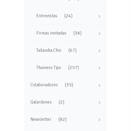
(24)
Entrevistas
(38)
Firmas invitadas
(67)
Tailandia Chic
(257)
Thainess Tips
(35)
Colaboradores
(2)
Galardones
(82)
Newsletter