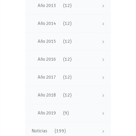
(12)
Año 2013
(12)
Año 2014
(12)
Año 2015
(12)
Año 2016
(12)
Año 2017
(12)
Año 2018
(9)
Año 2019
(199)
Noticias