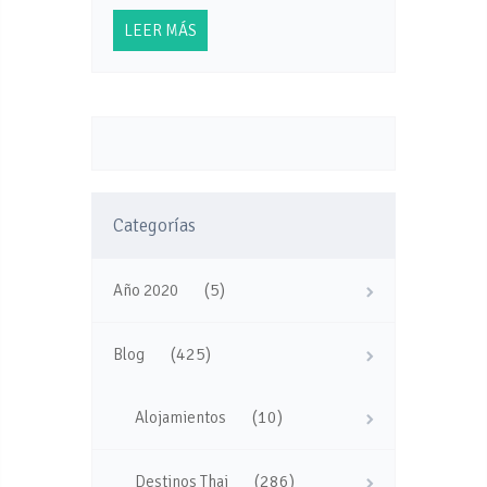
LEER MÁS
Categorías
(5)
Año 2020
(425)
Blog
(10)
Alojamientos
(286)
Destinos Thai