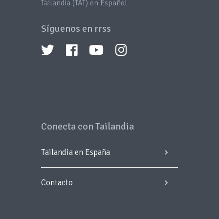
Tailandia (TAT) en Español
Síguenos en rrss
Conecta con Tailandia
Tailandia en España
Contacto