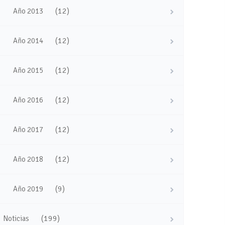
(12)
Año 2013
(12)
Año 2014
(12)
Año 2015
(12)
Año 2016
(12)
Año 2017
(12)
Año 2018
(9)
Año 2019
(199)
Noticias