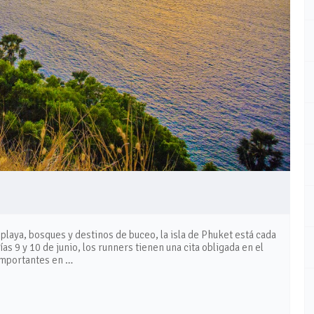
 playa, bosques y destinos de buceo, la isla de Phuket está cada
s 9 y 10 de junio, los runners tienen una cita obligada en el
importantes en …