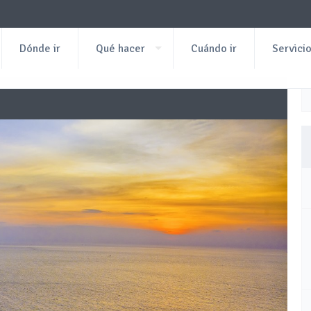
Dónde ir
Qué hacer
Cuándo ir
Servici