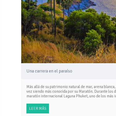
Una carrera en el paraíso
Más allá de su patrimonio natural de mar, arena blanca,
vez siendo más conocida por su Maratón. Durante los día
maratón internacional Laguna Phuket, uno de los más 
LEER MÁS