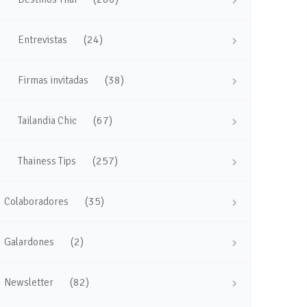
(24)
Entrevistas
(38)
Firmas invitadas
(67)
Tailandia Chic
(257)
Thainess Tips
(35)
Colaboradores
(2)
Galardones
(82)
Newsletter