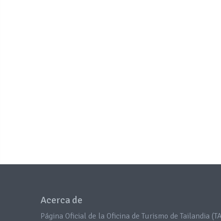
Acerca de
Página Oficial de la Oficina de Turismo de Tailandia (TA