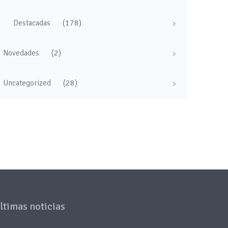
(178)
Destacadas
(2)
Novedades
(28)
Uncategorized
ltimas noticias