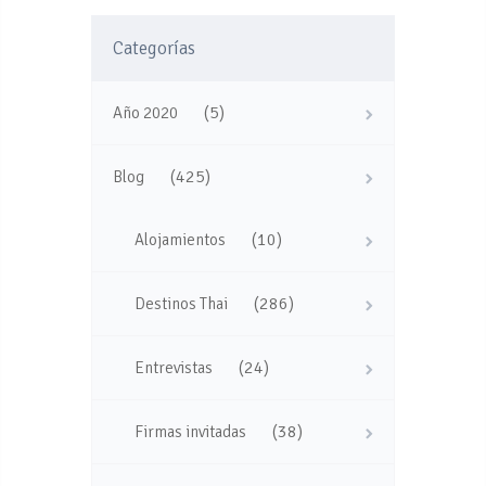
Categorías
(5)
Año 2020
(425)
Blog
(10)
Alojamientos
(286)
Destinos Thai
(24)
Entrevistas
(38)
Firmas invitadas