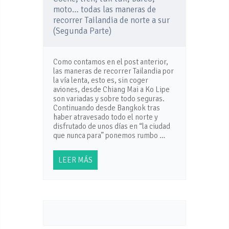
moto… todas las maneras de
recorrer Tailandia de norte a sur
(Segunda Parte)
Como contamos en el post anterior,
las maneras de recorrer Tailandia por
la vía lenta, esto es, sin coger
aviones, desde Chiang Mai a Ko Lipe
son variadas y sobre todo seguras.
Continuando desde Bangkok tras
haber atravesado todo el norte y
disfrutado de unos días en “la ciudad
que nunca para” ponemos rumbo …
LEER MÁS