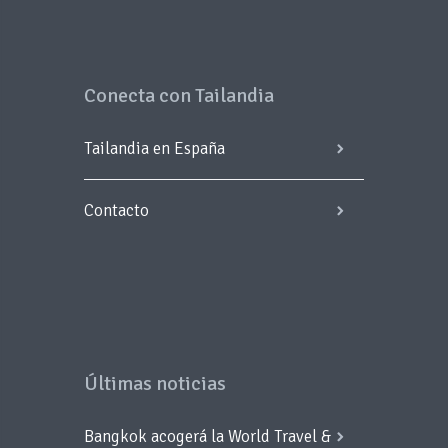
Conecta con Tailandia
Tailandia en España
Contacto
Últimas noticias
Bangkok acogerá la World Travel &