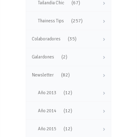
(67)
Tailandia Chic
(257)
Thainess Tips
(35)
Colaboradores
(2)
Galardones
(82)
Newsletter
(12)
Año 2013
(12)
Año 2014
(12)
Año 2015