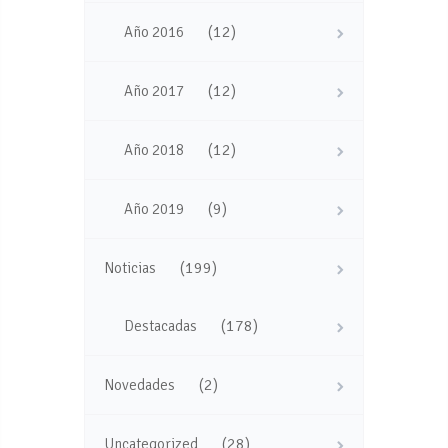
(12)
Año 2016
(12)
Año 2017
(12)
Año 2018
(9)
Año 2019
(199)
Noticias
(178)
Destacadas
(2)
Novedades
(28)
Uncategorized