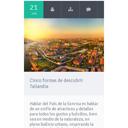
21
JUN
Cinco formas de descubrir
Tailandia
Hablar del País de la Sonrisa es hablar
de un sinfín de atractivos y detalles
para todos los gustos y bolsillos, bien
sea en medio de la naturaleza, en
pleno bullicio urbano, respirando la