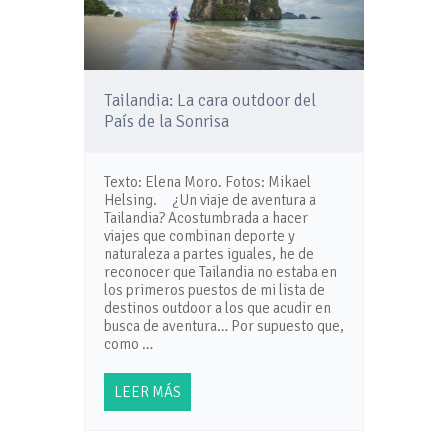
Tailandia: La cara outdoor del
País de la Sonrisa
Texto: Elena Moro. Fotos: Mikael
Helsing. ¿Un viaje de aventura a
Tailandia? Acostumbrada a hacer
viajes que combinan deporte y
naturaleza a partes iguales, he de
reconocer que Tailandia no estaba en
los primeros puestos de mi lista de
destinos outdoor a los que acudir en
busca de aventura… Por supuesto que,
como …
LEER MÁS