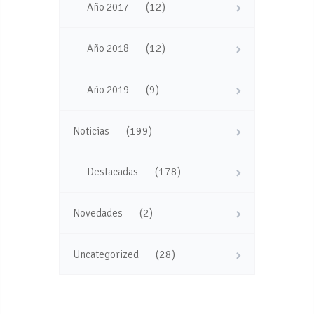
(12)
Año 2017
(12)
Año 2018
(9)
Año 2019
(199)
Noticias
(178)
Destacadas
(2)
Novedades
(28)
Uncategorized