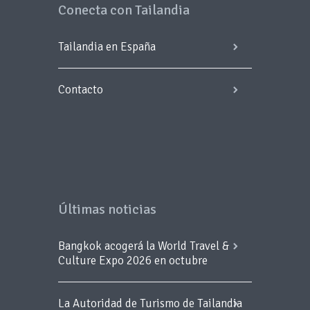
Conecta con Tailandia
Tailandia en España
Contacto
Últimas noticias
Bangkok acogerá la World Travel &
Culture Expo 2026 en octubre
La Autoridad de Turismo de Tailandia