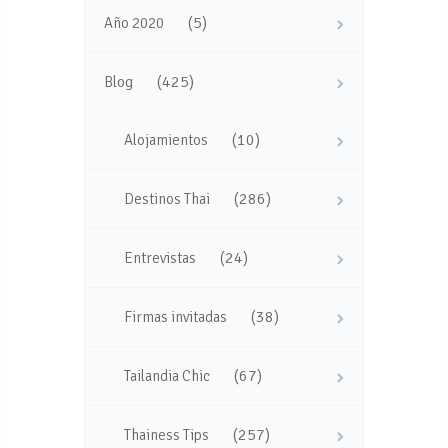
(5)
Año 2020
(425)
Blog
(10)
Alojamientos
(286)
Destinos Thai
(24)
Entrevistas
(38)
Firmas invitadas
(67)
Tailandia Chic
(257)
Thainess Tips