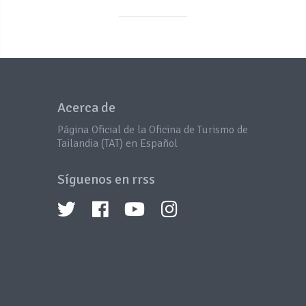
Acerca de
Página Oficial de la Oficina de Turismo de
Tailandia (TAT) en Español
Síguenos en rrss