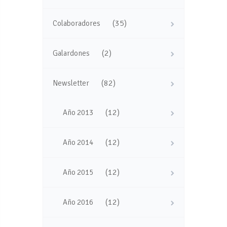
(35)
Colaboradores
(2)
Galardones
(82)
Newsletter
(12)
Año 2013
(12)
Año 2014
(12)
Año 2015
(12)
Año 2016