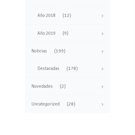
(12)
Año 2018
(9)
Año 2019
(199)
Noticias
(178)
Destacadas
(2)
Novedades
(28)
Uncategorized