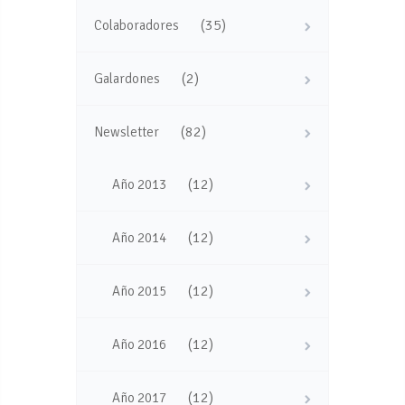
(35)
Colaboradores
(2)
Galardones
(82)
Newsletter
(12)
Año 2013
(12)
Año 2014
(12)
Año 2015
(12)
Año 2016
(12)
Año 2017