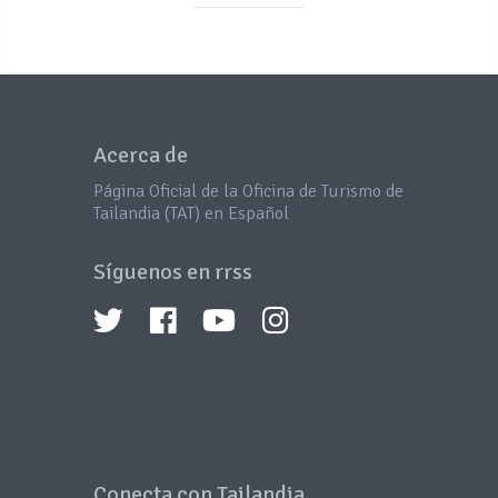
Acerca de
Página Oficial de la Oficina de Turismo de
Tailandia (TAT) en Español
Síguenos en rrss
Conecta con Tailandia