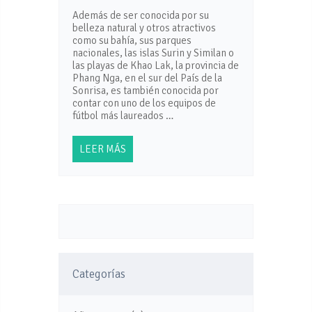
Además de ser conocida por su
belleza natural y otros atractivos
como su bahía, sus parques
nacionales, las islas Surin y Similan o
las playas de Khao Lak, la provincia de
Phang Nga, en el sur del País de la
Sonrisa, es también conocida por
contar con uno de los equipos de
fútbol más laureados …
LEER MÁS
Categorías