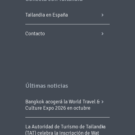
Tailandia en España
Contacto
Últimas noticias
Bangkok acogerá la World Travel &
Culture Expo 2026 en octubre
La Autoridad de Turismo de Tailandia
(TAT) celebra la inscripción de Wat