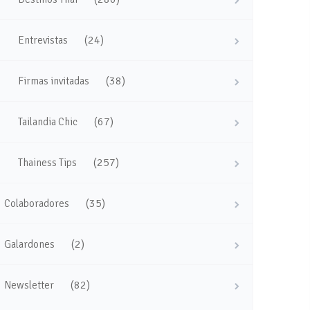
(24)
Entrevistas
(38)
Firmas invitadas
(67)
Tailandia Chic
(257)
Thainess Tips
(35)
Colaboradores
(2)
Galardones
(82)
Newsletter