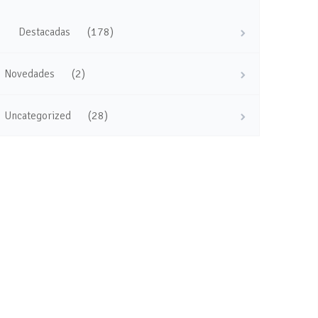
(178)
Destacadas
(2)
Novedades
(28)
Uncategorized