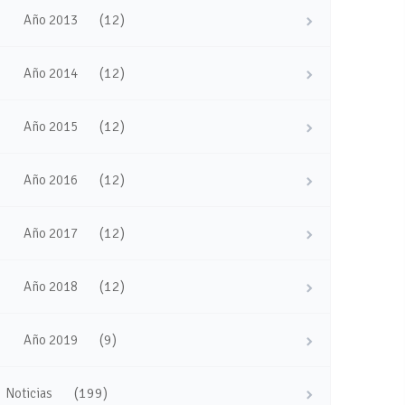
(12)
Año 2013
(12)
Año 2014
(12)
Año 2015
(12)
Año 2016
(12)
Año 2017
(12)
Año 2018
(9)
Año 2019
(199)
Noticias