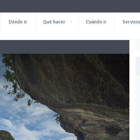
Dónde ir
Qué hacer
Cuándo ir
Servici