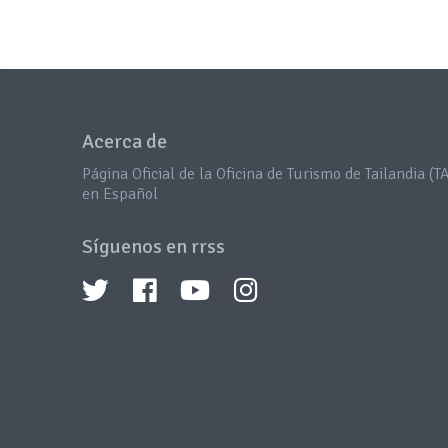
Acerca de
Página Oficial de la Oficina de Turismo de Tailandia (TA
en Español
Síguenos en rrss