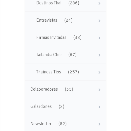
(286)
Destinos Thai
(24)
Entrevistas
(38)
Firmas invitadas
(67)
Tailandia Chic
(257)
Thainess Tips
(35)
Colaboradores
(2)
Galardones
(82)
Newsletter