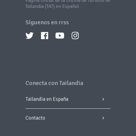
Página Oficial de la Oficina de Turismo de
Tailandia (TAT) en Español
Síguenos en rrss
Conecta con Tailandia
Tailandia en España
Contacto