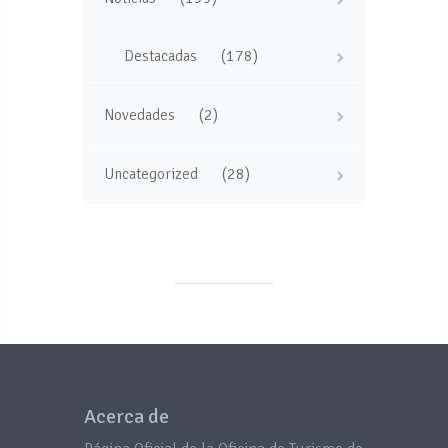
(178)
Destacadas
(2)
Novedades
(28)
Uncategorized
Acerca de