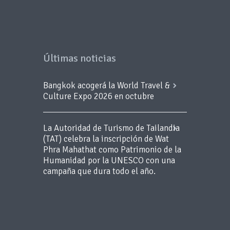
Últimas noticias
Bangkok acogerá la World Travel &
Culture Expo 2026 en octubre
La Autoridad de Turismo de Tailandia
(TAT) celebra la inscripción de Wat
Phra Mahathat como Patrimonio de la
Humanidad por la UNESCO con una
campaña que dura todo el año.