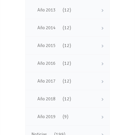
(12)
Año 2013
(12)
Año 2014
(12)
Año 2015
(12)
Año 2016
(12)
Año 2017
(12)
Año 2018
(9)
Año 2019
(199)
Noticias