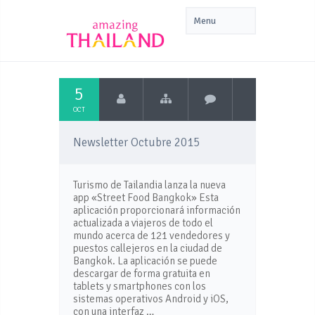
5
OCT
Newsletter Octubre 2015
Turismo de Tailandia lanza la nueva
app «Street Food Bangkok» Esta
aplicación proporcionará información
actualizada a viajeros de todo el
mundo acerca de 121 vendedores y
puestos callejeros en la ciudad de
Bangkok. La aplicación se puede
descargar de forma gratuita en
tablets y smartphones con los
sistemas operativos Android y iOS,
con una interfaz …