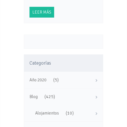
LEER MÁS
Categorías
(5)
Año 2020
(425)
Blog
(10)
Alojamientos