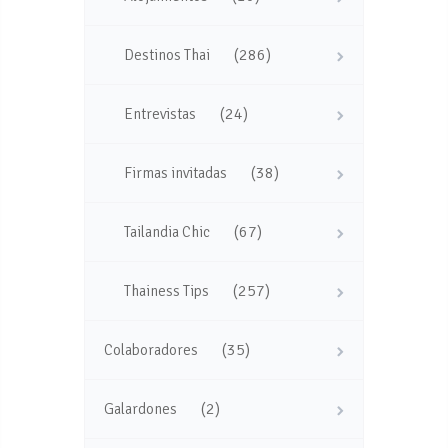
(286)
Destinos Thai
(24)
Entrevistas
(38)
Firmas invitadas
(67)
Tailandia Chic
(257)
Thainess Tips
(35)
Colaboradores
(2)
Galardones