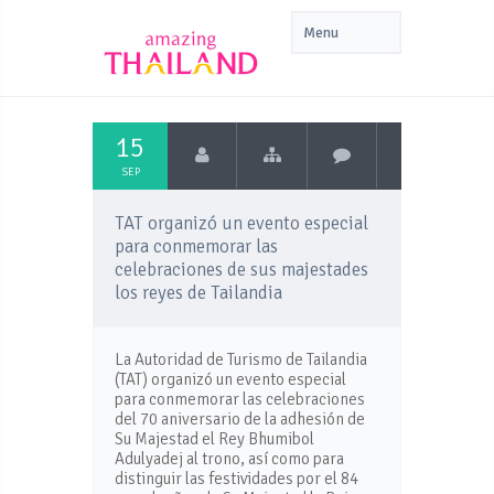
15
SEP
TAT organizó un evento especial
para conmemorar las
celebraciones de sus majestades
los reyes de Tailandia
La Autoridad de Turismo de Tailandia
(TAT) organizó un evento especial
para conmemorar las celebraciones
del 70 aniversario de la adhesión de
Su Majestad el Rey Bhumibol
Adulyadej al trono, así como para
distinguir las festividades por el 84