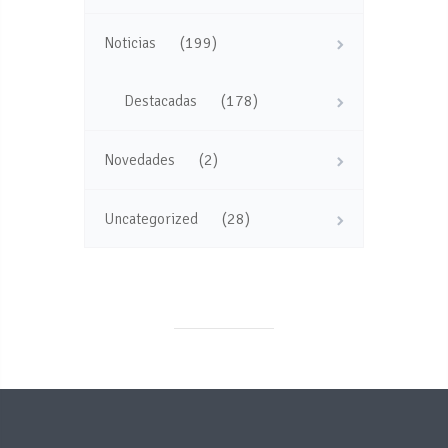
(199)
Noticias
(178)
Destacadas
(2)
Novedades
(28)
Uncategorized