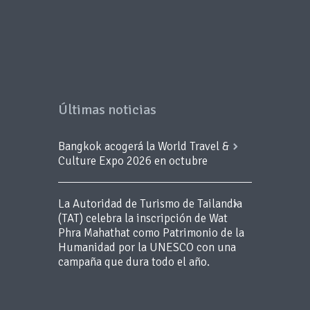
Últimas noticias
Bangkok acogerá la World Travel &
Culture Expo 2026 en octubre
La Autoridad de Turismo de Tailandia
(TAT) celebra la inscripción de Wat
Phra Mahathat como Patrimonio de la
Humanidad por la UNESCO con una
campaña que dura todo el año.