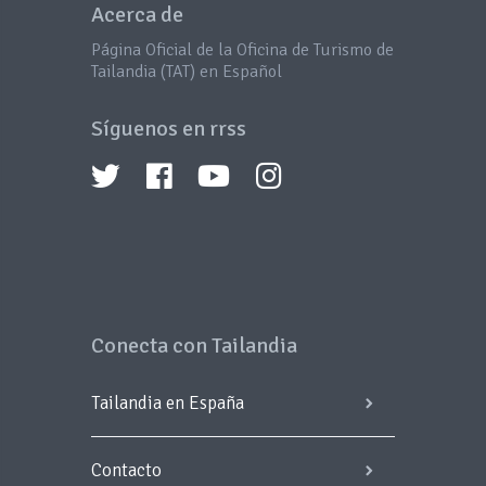
Acerca de
Página Oficial de la Oficina de Turismo de
Tailandia (TAT) en Español
Síguenos en rrss
Conecta con Tailandia
Tailandia en España
Contacto