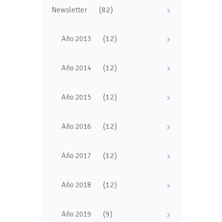
(82)
Newsletter
(12)
Año 2013
(12)
Año 2014
(12)
Año 2015
(12)
Año 2016
(12)
Año 2017
(12)
Año 2018
(9)
Año 2019