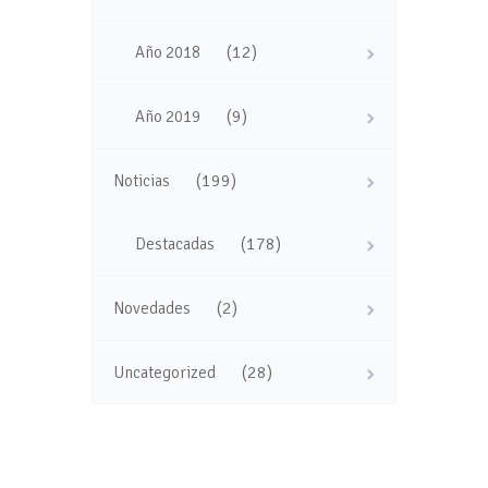
(12)
Año 2018
(9)
Año 2019
(199)
Noticias
(178)
Destacadas
(2)
Novedades
(28)
Uncategorized