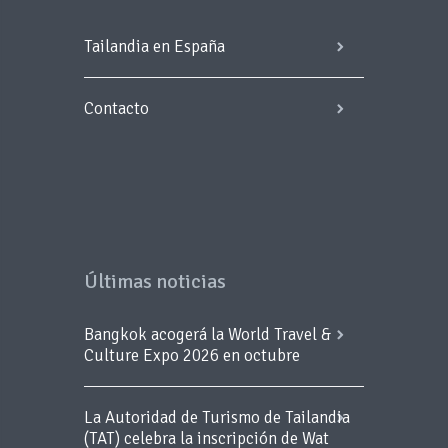
Tailandia en España
Contacto
Últimas noticias
Bangkok acogerá la World Travel &
Culture Expo 2026 en octubre
La Autoridad de Turismo de Tailandia
(TAT) celebra la inscripción de Wat