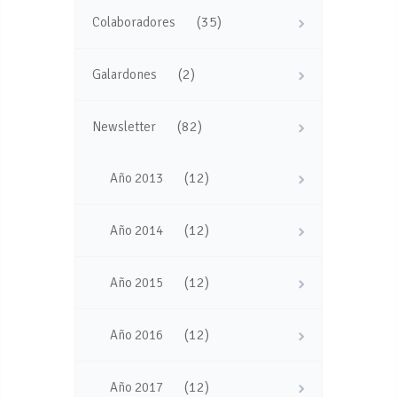
(35)
Colaboradores
(2)
Galardones
(82)
Newsletter
(12)
Año 2013
(12)
Año 2014
(12)
Año 2015
(12)
Año 2016
(12)
Año 2017