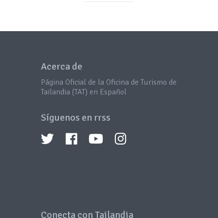
Acerca de
Página Oficial de la Oficina de Turismo de
Tailandia (TAT) en Español
Síguenos en rrss
Conecta con Tailandia